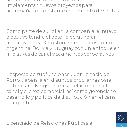
implementar nuevos proyectos para
acompañar el constante crecimiento de ventas.
Como parte de su rol en la compañía, el nuevo
ejecutivo tendrá el desafío de generar
iniciativas para Kingston en mercados como
Argentina, Bolivia y Uruguay con un enfoque en
iniciativas de canal y segmentos corporativos.
Respecto de sus funciones, Juan Ignacio do
Porto trabajará en distintos programas para
potenciar a Kingston en su relación con el
canal y el área comercial, así como gerenciar el
desarrollo y política de distribución en el canal
IT argentino.
Licenciado de Relaciones Públicas e