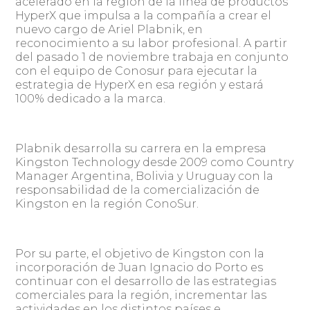
acelerado en la región de la línea de productos
HyperX que impulsa a la compañía a crear el
nuevo cargo de Ariel Plabnik, en
reconocimiento a su labor profesional. A partir
del pasado 1 de noviembre trabaja en conjunto
con el equipo de Conosur para ejecutar la
estrategia de HyperX en esa región y estará
100% dedicado a la marca.
Plabnik desarrolla su carrera en la empresa
Kingston Technology desde 2009 como Country
Manager Argentina, Bolivia y Uruguay con la
responsabilidad de la comercialización de
Kingston en la región ConoSur.
Por su parte, el objetivo de Kingston con la
incorporación de Juan Ignacio do Porto es
continuar con el desarrollo de las estrategias
comerciales para la región, incrementar las
actividades en los distintos países e