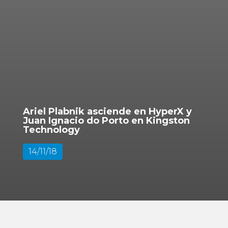
Ariel Plabnik asciende en HyperX y
Juan Ignacio do Porto en Kingston
Technology
14/11/18