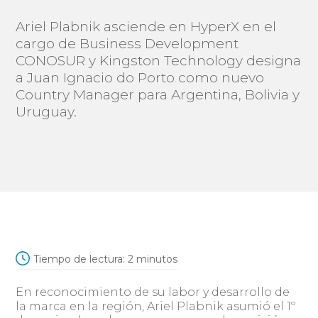
Ariel Plabnik asciende en HyperX en el
cargo de Business Development
CONOSUR y Kingston Technology designa
a Juan Ignacio do Porto como nuevo
Country Manager para Argentina, Bolivia y
Uruguay.
Tiempo de lectura:
2
minutos
En reconocimiento de su labor y desarrollo de
la marca en la región, Ariel Plabnik asumió el 1º