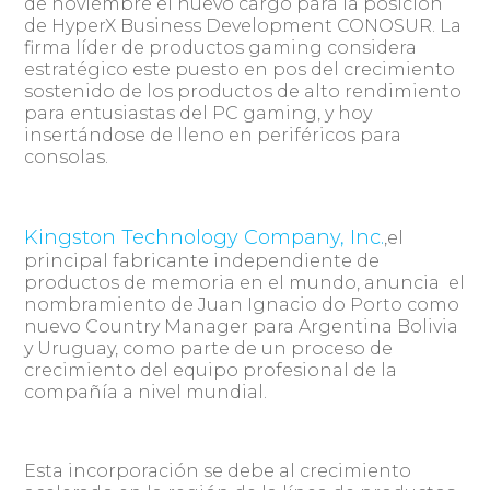
de noviembre el nuevo cargo para la posición
de HyperX Business Development CONOSUR. La
firma líder de productos gaming considera
estratégico este puesto en pos del crecimiento
sostenido de los productos de alto rendimiento
para entusiastas del PC gaming, y hoy
insertándose de lleno en periféricos para
consolas.
Kingston Technology Company, Inc.
,el
principal fabricante independiente de
productos de memoria en el mundo, anuncia el
nombramiento de Juan Ignacio do Porto como
nuevo Country Manager para Argentina Bolivia
y Uruguay, como parte de un proceso de
crecimiento del equipo profesional de la
compañía a nivel mundial.
Esta incorporación se debe al crecimiento