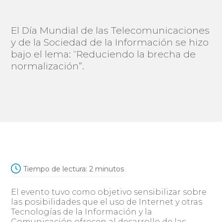
El Día Mundial de las Telecomunicaciones
y de la Sociedad de la Información se hizo
bajo el lema: “Reduciendo la brecha de
normalización”.
Tiempo de lectura:
2
minutos
El evento tuvo como objetivo sensibilizar sobre
las posibilidades que el uso de Internet y otras
Tecnologías de la Información y la
Comunicación ofrecen al desarrollo de las