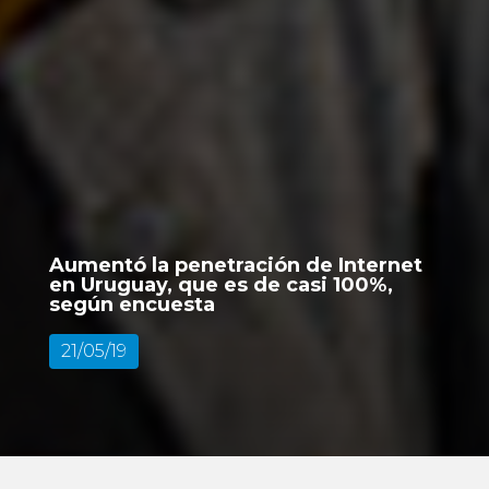
Aumentó la penetración de Internet
en Uruguay, que es de casi 100%,
según encuesta
21/05/19