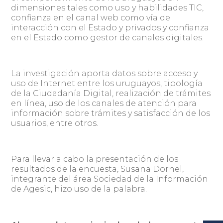
dimensiones tales como uso y habilidades TIC,
confianza en el canal web como vía de
interacción con el Estado y privados y confianza
en el Estado como gestor de canales digitales.
La investigación aporta datos sobre acceso y
uso de Internet entre los uruguayos, tipología
de la Ciudadanía Digital, realización de trámites
en línea, uso de los canales de atención para
información sobre trámites y satisfacción de los
usuarios, entre otros.
Para llevar a cabo la presentación de los
resultados de la encuesta, Susana Dornel,
integrante del área Sociedad de la Información
de Agesic, hizo uso de la palabra.