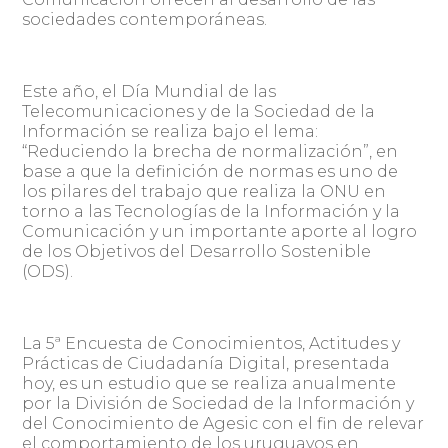
sociedades contemporáneas.
Este año, el Día Mundial de las
Telecomunicaciones y de la Sociedad de la
Información se realiza bajo el lema:
“Reduciendo la brecha de normalización”, en
base a que la definición de normas es uno de
los pilares del trabajo que realiza la ONU en
torno a las Tecnologías de la Información y la
Comunicación y un importante aporte al logro
de los Objetivos del Desarrollo Sostenible
(ODS).
La 5ª Encuesta de Conocimientos, Actitudes y
Prácticas de Ciudadanía Digital, presentada
hoy, es un estudio que se realiza anualmente
por la División de Sociedad de la Información y
del Conocimiento de Agesic con el fin de relevar
el comportamiento de los uruguayos en