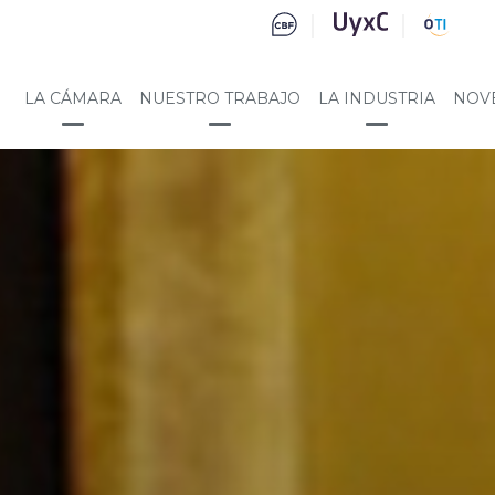
LA CÁMARA
NUESTRO TRABAJO
LA INDUSTRIA
NOV