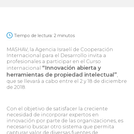
Tiempo de lectura:
2
minutos
MASHAV, la Agencia Israelí de Cooperación
Internacional para el Desarrollo invita a
profesionales a participar en el Curso
“Innovación abierta y
internacional
herramientas de propiedad intelectual”
,
que se llevará a cabo entre el 2 y 18 de diciembre
de 2018.
Con el objetivo de satisfacer la creciente
necesidad de incorporar expertos en
innovación por parte de las organizaciones, es
necesario buscar otro sistema que permita
capturar valor de diversas fuentes de