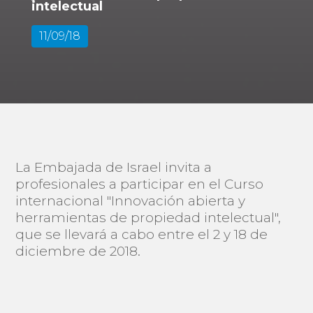
intelectual
11/09/18
La Embajada de Israel invita a
profesionales a participar en el Curso
internacional "Innovación abierta y
herramientas de propiedad intelectual",
que se llevará a cabo entre el 2 y 18 de
diciembre de 2018.