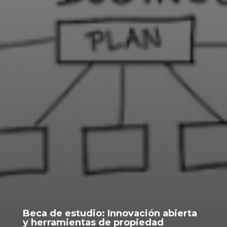
Beca de estudio: Innovación abierta
y herramientas de propiedad