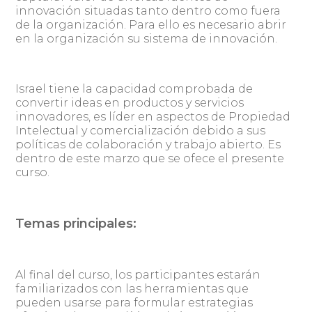
innovación situadas tanto dentro como fuera
de la organización. Para ello es necesario abrir
en la organización su sistema de innovación.
Israel tiene la capacidad comprobada de
convertir ideas en productos y servicios
innovadores, es líder en aspectos de Propiedad
Intelectual y comercialización debido a sus
políticas de colaboración y trabajo abierto. Es
dentro de este marzo que se ofece el presente
curso.
Temas principales:
Al final del curso, los participantes estarán
familiarizados con las herramientas que
pueden usarse para formular estrategias