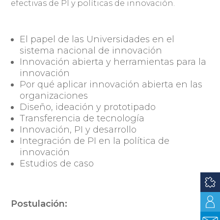
efectivas de PI y políticas de innovación.
El papel de las Universidades en el
sistema nacional de innovación
Innovación abierta y herramientas para la
innovación
Por qué aplicar innovación abierta en las
organizaciones
Diseño, ideación y prototipado
Transferencia de tecnología
Innovación, PI y desarrollo
Integración de PI en la política de
innovación
Estudios de caso
Postulación: