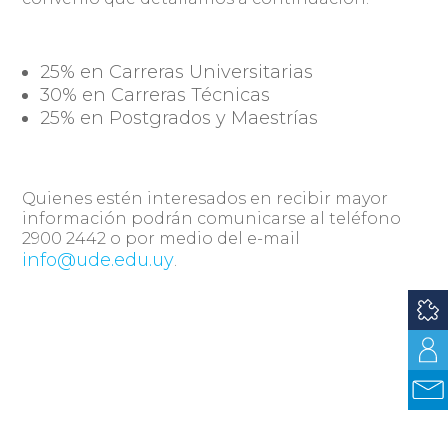
25% en Carreras Universitarias
30% en Carreras Técnicas
25% en Postgrados y Maestrías
Quienes estén interesados en recibir mayor
información podrán comunicarse al teléfono
2900 2442 o por medio del e-mail
info@ude.edu.uy
.