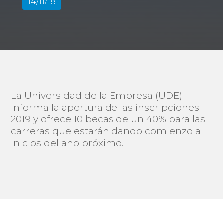
14/11/18
La Universidad de la Empresa (UDE)
informa la apertura de las inscripciones
2019 y ofrece 10 becas de un 40% para las
carreras que estarán dando comienzo a
inicios del año próximo.