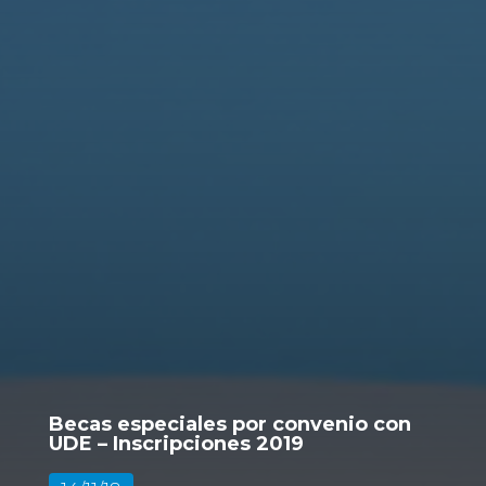
Becas especiales por convenio con
UDE – Inscripciones 2019