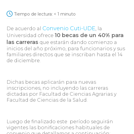
Tiempo de lectura:
< 1
minuto
Convenio Cuti-UDE
De acuerdo al
, la
10 becas de un 40% para
Universidad ofrece
las carreras
que estarán dando comienzo a
inicios del año próximo, para funcionarios y sus
familiares directos que se inscriban hasta el 14
de diciembre.
Dichas becas aplicarán para nuevas
inscripciones, no incluyendo las carreras
dictadas por Facultad de Ciencias Agrarias y
Facultad de Ciencias de la Salud.
Luego de finalizado este período seguirán
vigentes las bonificaciones habituales de
convenio que detallamos a continuación: