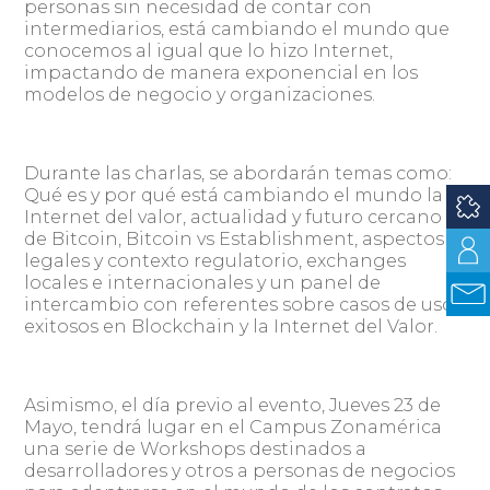
personas sin necesidad de contar con
intermediarios, está cambiando el mundo que
conocemos al igual que lo hizo Internet,
impactando de manera exponencial en los
modelos de negocio y organizaciones.
Durante las charlas, se abordarán temas como:
Qué es y por qué está cambiando el mundo la
Internet del valor, actualidad y futuro cercano
de Bitcoin, Bitcoin vs Establishment, aspectos
legales y contexto regulatorio, exchanges
locales e internacionales y un panel de
intercambio con referentes sobre casos de uso
exitosos en Blockchain y la Internet del Valor.
Asimismo, el día previo al evento, Jueves 23 de
Mayo, tendrá lugar en el Campus Zonamérica
una serie de Workshops destinados a
desarrolladores y otros a personas de negocios