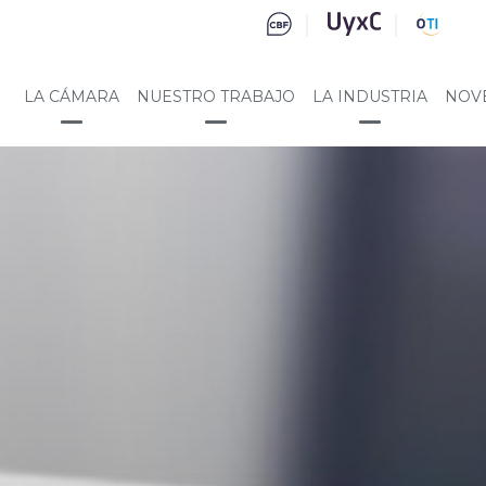
LA CÁMARA
NUESTRO TRABAJO
LA INDUSTRIA
NOV