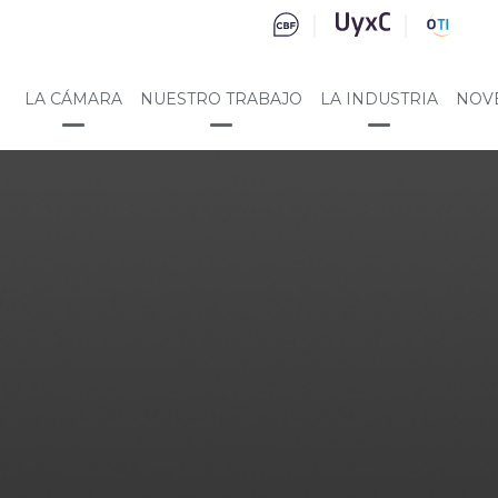
LA CÁMARA
NUESTRO TRABAJO
LA INDUSTRIA
NOV