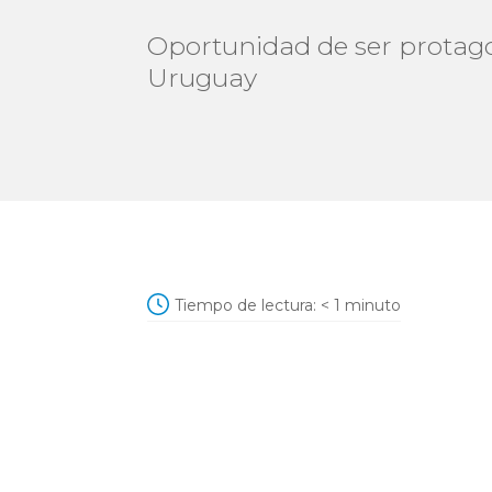
Oportunidad de ser protago
Uruguay
Tiempo de lectura:
< 1
minuto