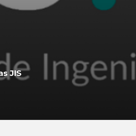
as JIS