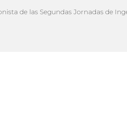
nista de las Segundas Jornadas de Inge