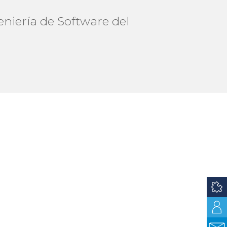
niería de Software del