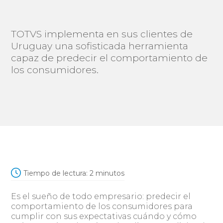
TOTVS implementa en sus clientes de
Uruguay una sofisticada herramienta
capaz de predecir el comportamiento de
los consumidores.
Tiempo de lectura:
2
minutos
Es el sueño de todo empresario: predecir el
comportamiento de los consumidores para
cumplir con sus expectativas cuándo y cómo