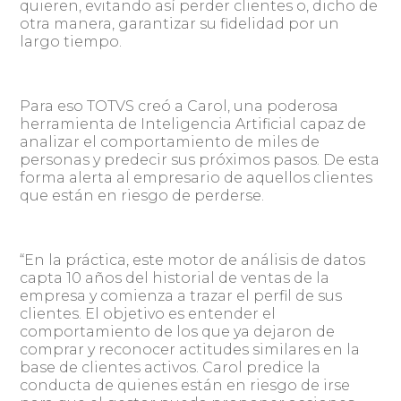
quieren, evitando así perder clientes o, dicho de
otra manera, garantizar su fidelidad por un
largo tiempo.
Para eso TOTVS creó a Carol, una poderosa
herramienta de Inteligencia Artificial capaz de
analizar el comportamiento de miles de
personas y predecir sus próximos pasos. De esta
forma alerta al empresario de aquellos clientes
que están en riesgo de perderse.
“En la práctica, este motor de análisis de datos
capta 10 años del historial de ventas de la
empresa y comienza a trazar el perfil de sus
clientes. El objetivo es entender el
comportamiento de los que ya dejaron de
comprar y reconocer actitudes similares en la
base de clientes activos. Carol predice la
conducta de quienes están en riesgo de irse