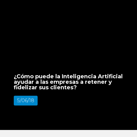
¿Cómo puede la Inteligencia Artificial
ayudar a las empresas a retener y
fidelizar sus clientes?
5/06/18