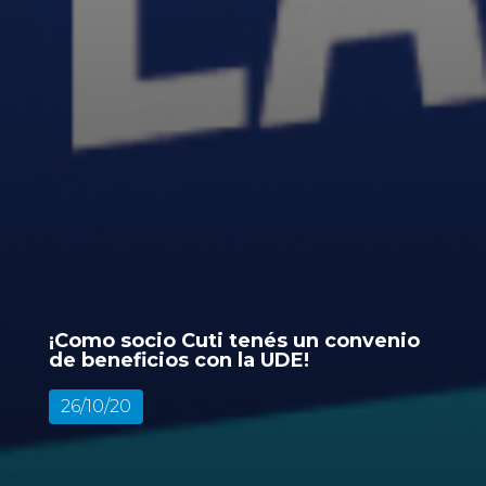
¡Como socio Cuti tenés un convenio
de beneficios con la UDE!
26/10/20