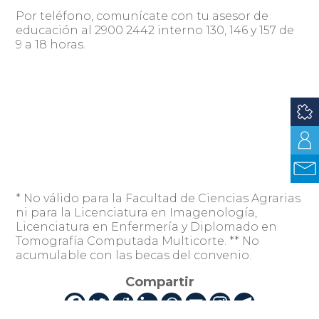
Por teléfono, comunícate con tu asesor de
educación al 2900 2442 interno 130, 146 y 157 de
9 a 18 horas.
* No válido para la Facultad de Ciencias Agrarias
ni para la Licenciatura en Imagenología,
Licenciatura en Enfermería y Diplomado en
Tomografía Computada Multicorte. ** No
acumulable con las becas del convenio.
Compartir