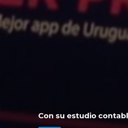
Con su estudio contabl