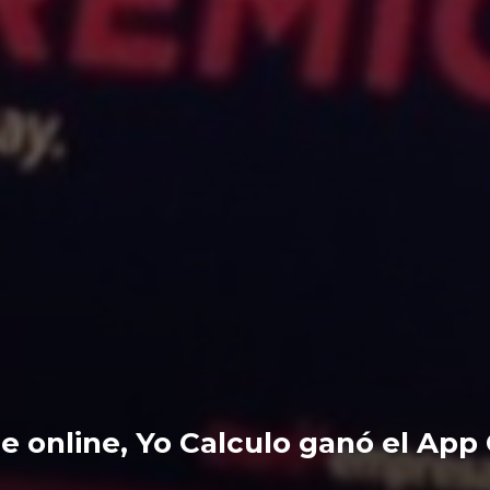
e online, Yo Calculo ganó el App 