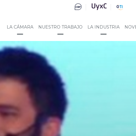
LA CÁMARA
NUESTRO TRABAJO
LA INDUSTRIA
NOV