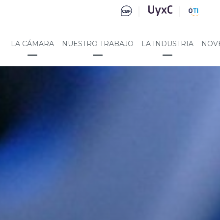
LA CÁMARA
NUESTRO TRABAJO
LA INDUSTRIA
NOV