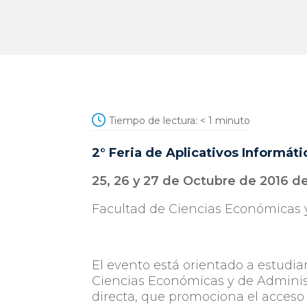
Tiempo de lectura:
< 1
minuto
2° Feria de Aplicativos Informát
25, 26 y 27 de Octubre de 2016 de
Facultad de Ciencias Económicas 
El evento está orientado a estudia
Ciencias Económicas y de Administ
directa, que promociona el acceso 