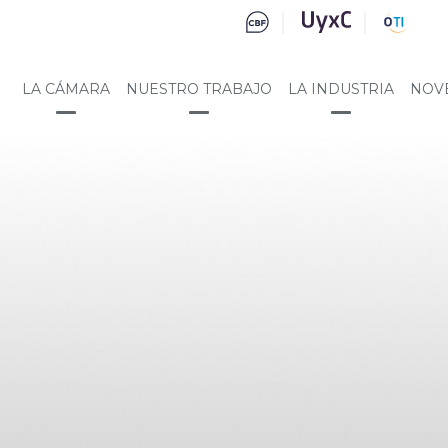
LA CÁMARA
NUESTRO TRABAJO
LA INDUSTRIA
NOV