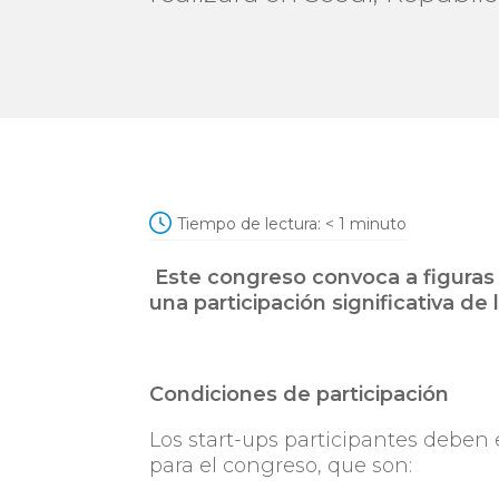
Tiempo de lectura:
< 1
minuto
Este congreso convoca a figuras 
una participación significativa de 
Condiciones de participación
Los start-ups participantes deben
para el congreso, que son: