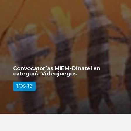
Convocatorias MIEM-Dinatel en
categoría Videojuegos
1/08/18