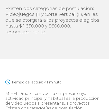
Existen dos categorías de postulación:
Videojuegos (I) y Corte vertical (II), en las
que se otorgará a los proyectos elegidos
hasta $ 1.650.000 y $600.000,
respectivamente.
Tiempo de lectura:
< 1
minuto
MIEM-Dinatel convoca a empresas cuya
actividad principal y habitual es la producción
de videojuegos a presentar sus proyectos.
Existen dos categorías de postulación: