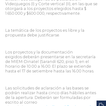
Videojuegos (I) y Corte vertical (II), en las que se
otorgará a los proyectos elegidos hasta $
1.650.000 y $600.000, respectivamente.
La temática de los proyectos es libre y la
propuesta debe justificarse.
Los proyectos y la documentación
exigidos deberán presentarse en la secretaría
de MIEM-Dinatel (Sarandí 620, piso 1), en el
horario de 10.00 a 16.00. El plazo se extiende
hasta el 17 de setiembre hasta las 16.00 horas.
Las solicitudes de aclaración a las bases se
podrán realizar hasta cinco días hábiles antes
de la apertura. Deberán ser formuladas por
escrito al correo