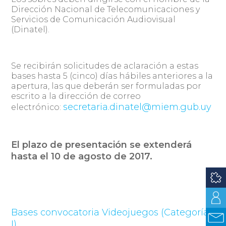
Dirección Nacional de Telecomunicaciones y
Servicios de Comunicación Audiovisual
(Dinatel).
Se recibirán solicitudes de aclaración a estas
bases hasta 5 (cinco) días hábiles anteriores a la
apertura, las que deberán ser formuladas por
escrito a la dirección de correo
secretaria.dinatel@miem.gub.uy
electrónico:
El plazo de presentación se extenderá
hasta el 10 de agosto de 2017.
Bases convocatoria Videojuegos (Categoría
I)