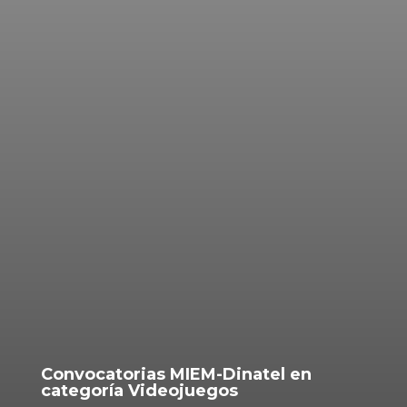
Convocatorias MIEM-Dinatel en
categoría Videojuegos