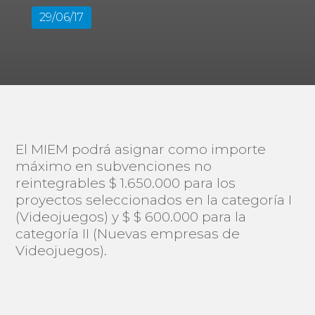
29/06/17
El MIEM podrá asignar como importe
máximo en subvenciones no
reintegrables $ 1.650.000 para los
proyectos seleccionados en la categoría I
(Videojuegos) y $ $ 600.000 para la
categoría II (Nuevas empresas de
Videojuegos).