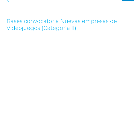
Bases convocatoria Nuevas empresas de
Videojuegos (Categoría II)
Compartir