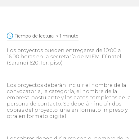
Tiempo de lectura:
< 1
minuto
Los proyectos pueden entregarse de 10:00 a
16:00 horas en la secretaría de MIEM-Dinatel
(Sarandí 620, 1er. piso).
Los proyectos deberán incluir el nombre de la
convocatoria, la categoría, el nombre de la
empresa postulante y los datos completos de la
persona de contacto. Se deberán incluir dos
copias del proyecto: una en formato impreso y
otra en formato digital.
Los sobres deben dirigirse con el nombre de la