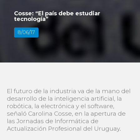
Cosse: “El país debe estudiar
tecnología”
8/06/17
El futuro de la industria va de la mano del
desarrollo de la inteligencia artificial, la
robótica, la electrónica y el software,
señaló Carolina Cosse, en la apertura de
las Jornadas de Informática de
Actualización Profesional del Uruguay.