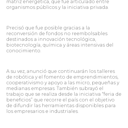
matriz energética, que fue articulado entre
organismos públicos y la iniciativa privada.
Precisó que fue posible gracias a la
reconversión de fondos no reembolsables
destinados a innovación tecnológica,
biotecnología, química y áreas intensivas del
conocimiento.
A su vez, anunció que continuarán los talleres
de robótica y el fomento de emprendimientos,
cooperativismo y apoyo a las micro, pequeñas y
medianas empresas. También subrayó el
trabajo que se realiza desde la iniciativa “feria de
beneficios” que recorre el país con el objetivo
de difundir las herramientas disponibles para
los empresarios e industriales.