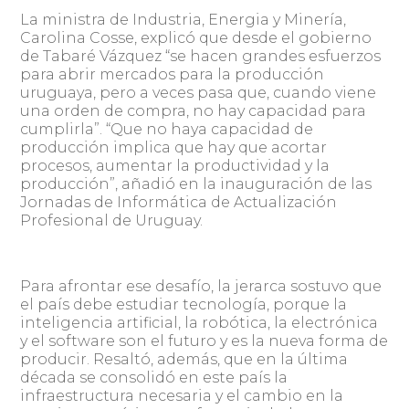
La ministra de Industria, Energia y Minería,
Carolina Cosse, explicó que desde el gobierno
de Tabaré Vázquez “se hacen grandes esfuerzos
para abrir mercados para la producción
uruguaya, pero a veces pasa que, cuando viene
una orden de compra, no hay capacidad para
cumplirla”. “Que no haya capacidad de
producción implica que hay que acortar
procesos, aumentar la productividad y la
producción”, añadió en la inauguración de las
Jornadas de Informática de Actualización
Profesional de Uruguay.
Para afrontar ese desafío, la jerarca sostuvo que
el país debe estudiar tecnología, porque la
inteligencia artificial, la robótica, la electrónica
y el software son el futuro y es la nueva forma de
producir. Resaltó, además, que en la última
década se consolidó en este país la
infraestructura necesaria y el cambio en la