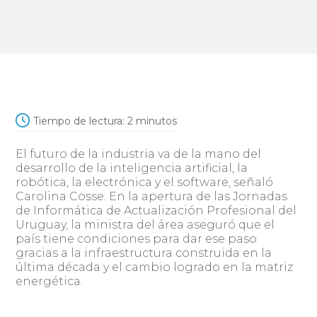
Tiempo de lectura:
2
minutos
El futuro de la industria va de la mano del
desarrollo de la inteligencia artificial, la
robótica, la electrónica y el software, señaló
Carolina Cosse. En la apertura de las Jornadas
de Informática de Actualización Profesional del
Uruguay, la ministra del área aseguró que el
país tiene condiciones para dar ese paso
gracias a la infraestructura construida en la
última década y el cambio logrado en la matriz
energética.