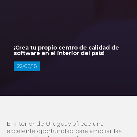
¡Crea tu propio centro de calidad de
software en el interior del país!
22/02/18
El interior de Uruguay ofrece una
excelente oportunidad para ampliar las