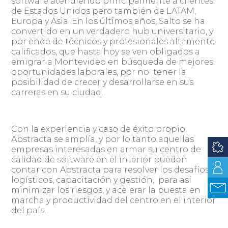
software atendiendo principalmente a clientes
de Estados Unidos pero también de LATAM,
Europa y Asia. En los últimos años, Salto se ha
convertido en un verdadero hub universitario, y
por ende de técnicos y profesionales altamente
calificados, que hasta hoy se ven obligados a
emigrar a Montevideo en búsqueda de mejores
oportunidades laborales, por no tener la
posibilidad de crecer y desarrollarse en sus
carreras en su ciudad.
Con la experiencia y caso de éxito propio,
Abstracta se amplía, y por lo tanto aquellas
empresas interesadas en armar su centro de
calidad de software en el interior pueden
contar con Abstracta para resolver los desafíos
logísticos, capacitación y gestión, para así
minimizar los riesgos, y acelerar la puesta en
marcha y productividad del centro en el interior
del país.