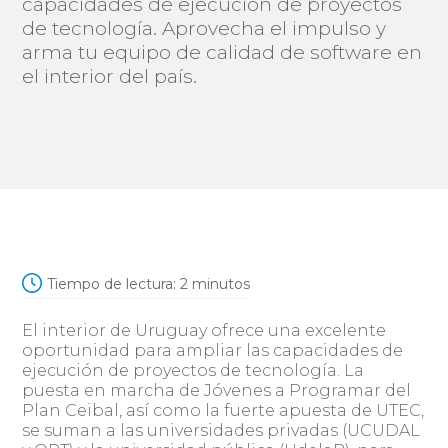
capacidades de ejecución de proyectos
de tecnología. Aprovecha el impulso y
arma tu equipo de calidad de software en
el interior del país.
Tiempo de lectura:
2
minutos
El interior de Uruguay ofrece una excelente
oportunidad para ampliar las capacidades de
ejecución de proyectos de tecnología. La
puesta en marcha de Jóvenes a Programar del
Plan Ceibal, así como la fuerte apuesta de UTEC,
se suman a las universidades privadas (UCUDAL