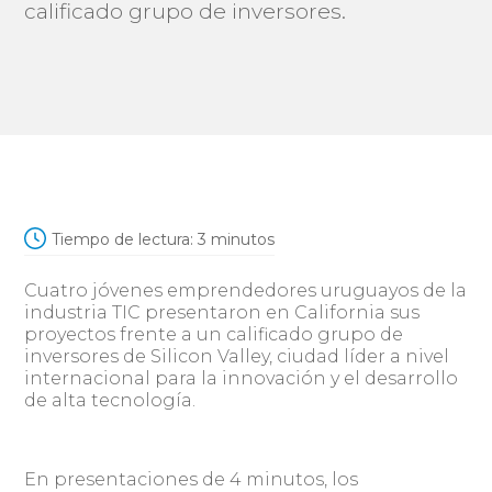
calificado grupo de inversores.
Tiempo de lectura:
3
minutos
Cuatro jóvenes emprendedores uruguayos de la
industria TIC presentaron en California sus
proyectos frente a un calificado grupo de
inversores de Silicon Valley, ciudad líder a nivel
internacional para la innovación y el desarrollo
de alta tecnología.
En presentaciones de 4 minutos, los