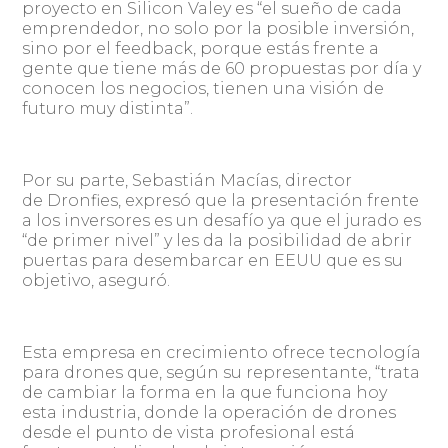
proyecto en Silicon Valey es “el sueño de cada
emprendedor, no solo por la posible inversión,
sino por el feedback, porque estás frente a
gente que tiene más de 60 propuestas por día y
conocen los negocios, tienen una visión de
futuro muy distinta”.
Por su parte, Sebastián Macías, director
de Dronfies, expresó que la presentación frente
a los inversores es un desafío ya que el jurado es
“de primer nivel” y les da la posibilidad de abrir
puertas para desembarcar en EEUU que es su
objetivo, aseguró.
Esta empresa en crecimiento ofrece tecnología
para drones que, según su representante, “trata
de cambiar la forma en la que funciona hoy
esta industria, donde la operación de drones
desde el punto de vista profesional está