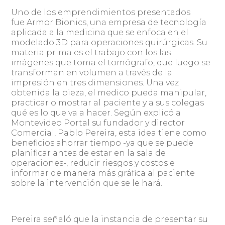
Uno de los emprendimientos presentados
fue Armor Bionics, una empresa de tecnología
aplicada a la medicina que se enfoca en el
modelado 3D para operaciones quirúrgicas. Su
materia prima es el trabajo con los las
imágenes que toma el tomógrafo, que luego se
transforman en volumen a través de la
impresión en tres dimensiones. Una vez
obtenida la pieza, el medico pueda manipular,
practicar o mostrar al paciente y a sus colegas
qué es lo que va a hacer. Según explicó a
Montevideo Portal su fundador y director
Comercial, Pablo Pereira, esta idea tiene como
beneficios ahorrar tiempo -ya que se puede
planificar antes de estar en la sala de
operaciones-, reducir riesgos y costos e
informar de manera más gráfica al paciente
sobre la intervención que se le hará.
Pereira señaló que la instancia de presentar su