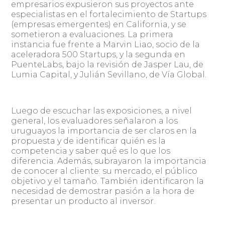
empresarios expusieron sus proyectos ante
especialistas en el fortalecimiento de Startups
(empresas emergentes) en California, y se
sometieron a evaluaciones. La primera
instancia fue frente a Marvin Liao, socio de la
aceleradora 500 Startups, y la segunda en
PuenteLabs, bajo la revisión de Jasper Lau, de
Lumia Capital, y Julián Sevillano, de Vía Global.
Luego de escuchar las exposiciones, a nivel
general, los evaluadores señalaron a los
uruguayos la importancia de ser claros en la
propuesta y de identificar quién es la
competencia y saber qué es lo que los
diferencia. Además, subrayaron la importancia
de conocer al cliente: su mercado, el público
objetivo y el tamaño. También identificaron la
necesidad de demostrar pasión a la hora de
presentar un producto al inversor.