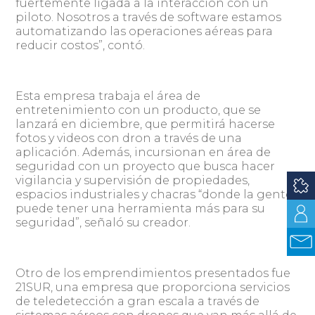
fuertemente ligada a la interacción con un
piloto. Nosotros a través de software estamos
automatizando las operaciones aéreas para
reducir costos”, contó.
Esta empresa trabaja el área de
entretenimiento con un producto, que se
lanzará en diciembre, que permitirá hacerse
fotos y videos con dron a través de una
aplicación. Además, incursionan en área de
seguridad con un proyecto que busca hacer
vigilancia y supervisión de propiedades,
espacios industriales y chacras “donde la gente
puede tener una herramienta más para su
seguridad”, señaló su creador.
Otro de los emprendimientos presentados fue
21SUR, una empresa que proporciona servicios
de teledetección a gran escala a través de