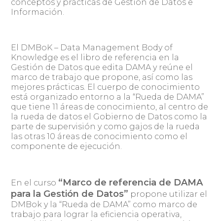
conceptos y prácticas de Gestión de Datos e
Información.
El DMBoK – Data Management Body of
Knowledge es el libro de referencia en la
Gestión de Datos que edita DAMA y reúne el
marco de trabajo que propone, así como las
mejores prácticas. El cuerpo de conocimiento
está organizado entorno a la “Rueda de DAMA”
que tiene 11 áreas de conocimiento, al centro de
la rueda de datos el Gobierno de Datos como la
parte de supervisión y como gajos de la rueda
las otras 10 áreas de conocimiento como el
componente de ejecución.
“Marco de referencia de DAMA
En el curso
para la Gestión de Datos”
propone utilizar el
DMBok y la “Rueda de DAMA” como marco de
trabajo para lograr la eficiencia operativa,