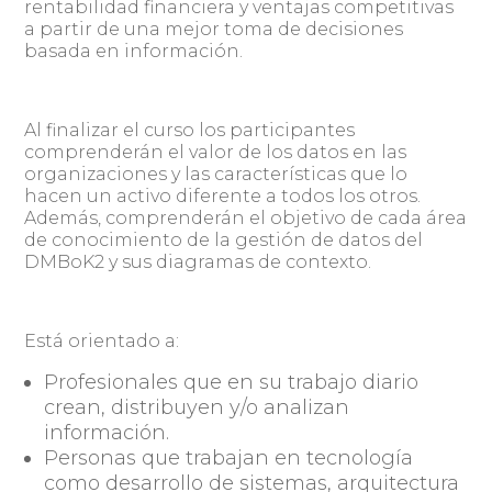
rentabilidad financiera y ventajas competitivas
a partir de una mejor toma de decisiones
basada en información.
Al finalizar el curso los participantes
comprenderán el valor de los datos en las
organizaciones y las características que lo
hacen un activo diferente a todos los otros.
Además, comprenderán el objetivo de cada área
de conocimiento de la gestión de datos del
DMBoK2 y sus diagramas de contexto.
Está orientado a:
Profesionales que en su trabajo diario
crean, distribuyen y/o analizan
información.
Personas que trabajan en tecnología
como desarrollo de sistemas, arquitectura