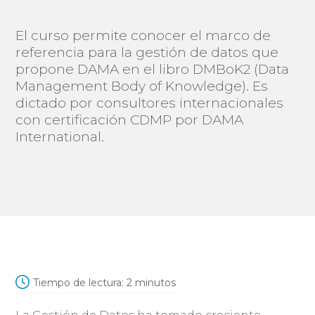
El curso permite conocer el marco de
referencia para la gestión de datos que
propone DAMA en el libro DMBoK2 (Data
Management Body of Knowledge). Es
dictado por consultores internacionales
con certificación CDMP por DAMA
International.
Tiempo de lectura:
2
minutos