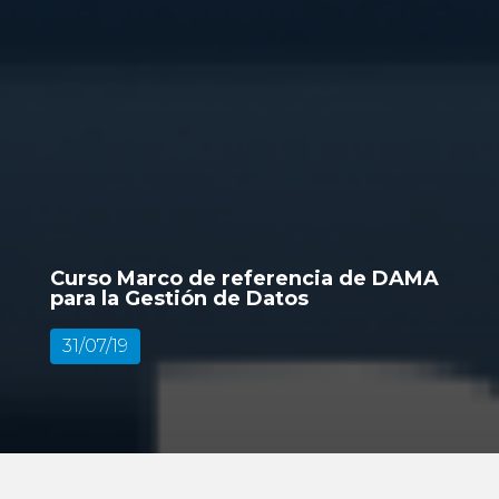
Curso Marco de referencia de DAMA
para la Gestión de Datos
31/07/19