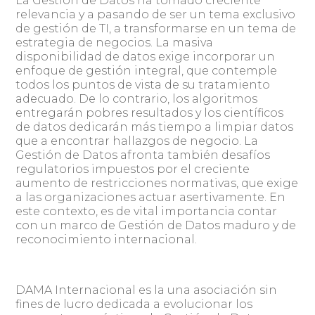
La Gestión de Datos ha tomado creciente
relevancia y a pasando de ser un tema exclusivo
de gestión de TI, a transformarse en un tema de
estrategia de negocios. La masiva
disponibilidad de datos exige incorporar un
enfoque de gestión integral, que contemple
todos los puntos de vista de su tratamiento
adecuado. De lo contrario, los algoritmos
entregarán pobres resultados y los científicos
de datos dedicarán más tiempo a limpiar datos
que a encontrar hallazgos de negocio. La
Gestión de Datos afronta también desafíos
regulatorios impuestos por el creciente
aumento de restricciones normativas, que exige
a las organizaciones actuar asertivamente. En
este contexto, es de vital importancia contar
con un marco de Gestión de Datos maduro y de
reconocimiento internacional.
DAMA Internacional es la una asociación sin
fines de lucro dedicada a evolucionar los