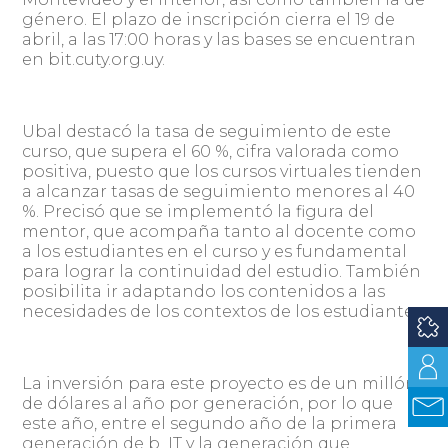
género. El plazo de inscripción cierra el 19 de
abril, a las 17:00 horas y las bases se encuentran
en bit.cuty.org.uy.
Ubal destacó la tasa de seguimiento de este
curso, que supera el 60 %, cifra valorada como
positiva, puesto que los cursos virtuales tienden
a alcanzar tasas de seguimiento menores al 40
%. Precisó que se implementó la figura del
mentor, que acompaña tanto al docente como
a los estudiantes en el curso y es fundamental
para lograr la continuidad del estudio. También
posibilita ir adaptando los contenidos a las
necesidades de los contextos de los estudiantes.
La inversión para este proyecto es de un millón
de dólares al año por generación, por lo que
este año, entre el segundo año de la primera
generación de b_IT y la generación que