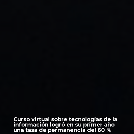
Curso virtual sobre tecnologías de la
información logró en su primer año
una tasa de permanencia del 60 %