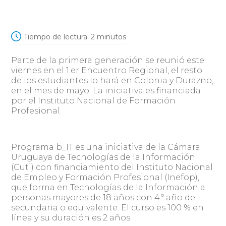
Tiempo de lectura:
2
minutos
Parte de la primera generación se reunió este
viernes en el 1.er Encuentro Regional, el resto
de los estudiantes lo hará en Colonia y Durazno,
en el mes de mayo. La iniciativa es financiada
por el Instituto Nacional de Formación
Profesional.
Programa b_IT es una iniciativa de la Cámara
Uruguaya de Tecnologías de la Información
(Cuti) con financiamiento del Instituto Nacional
de Empleo y Formación Profesional (Inefop),
que forma en Tecnologías de la Información a
personas mayores de 18 años con 4.º año de
secundaria o equivalente. El curso es 100 % en
línea y su duración es 2 años.