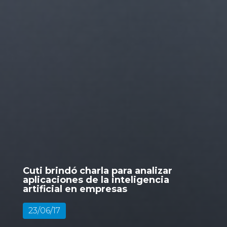
Cuti brindó charla para analizar
aplicaciones de la inteligencia
artificial en empresas
23/06/17