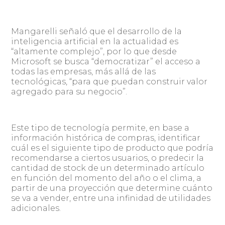
Mangarelli señaló que el desarrollo de la
inteligencia artificial en la actualidad es
“altamente complejo”, por lo que desde
Microsoft se busca “democratizar” el acceso a
todas las empresas, más allá de las
tecnológicas, “para que puedan construir valor
agregado para su negocio”.
Este tipo de tecnología permite, en base a
información histórica de compras, identificar
cuál es el siguiente tipo de producto que podría
recomendarse a ciertos usuarios, o predecir la
cantidad de stock de un determinado artículo
en función del momento del año o el clima, a
partir de una proyección que determine cuánto
se va a vender, entre una infinidad de utilidades
adicionales.