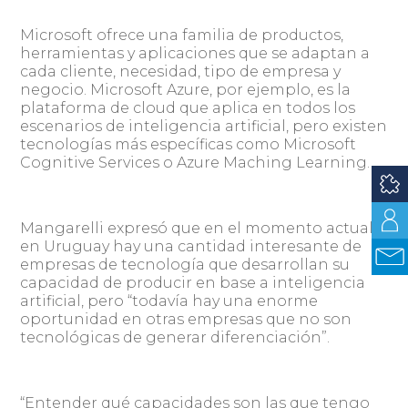
Microsoft ofrece una familia de productos,
herramientas y aplicaciones que se adaptan a
cada cliente, necesidad, tipo de empresa y
negocio. Microsoft Azure, por ejemplo, es la
plataforma de cloud que aplica en todos los
escenarios de inteligencia artificial, pero existen
tecnologías más específicas como Microsoft
Cognitive Services o Azure Maching Learning.
Mangarelli expresó que en el momento actual
en Uruguay hay una cantidad interesante de
empresas de tecnología que desarrollan su
capacidad de producir en base a inteligencia
artificial, pero “todavía hay una enorme
oportunidad en otras empresas que no son
tecnológicas de generar diferenciación”.
“Entender qué capacidades son las que tengo