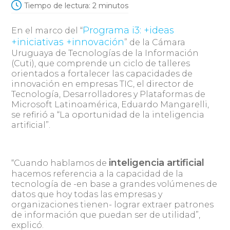
Tiempo de lectura:
2
minutos
Programa i3: +ideas
En el marco del “
+iniciativas +innovación
” de la Cámara
Uruguaya de Tecnologías de la Información
(Cuti), que comprende un ciclo de talleres
orientados a fortalecer las capacidades de
innovación en empresas TIC, el director de
Tecnología, Desarrolladores y Plataformas de
Microsoft Latinoamérica, Eduardo Mangarelli,
se refirió a “La oportunidad de la inteligencia
artificial”.
inteligencia artificial
“Cuando hablamos de
hacemos referencia a la capacidad de la
tecnología de -en base a grandes volúmenes de
datos que hoy todas las empresas y
organizaciones tienen- lograr extraer patrones
de información que puedan ser de utilidad”,
explicó.