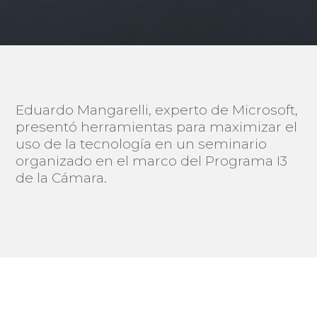
Eduardo Mangarelli, experto de Microsoft,
presentó herramientas para maximizar el
uso de la tecnología en un seminario
organizado en el marco del Programa I3
de la Cámara.