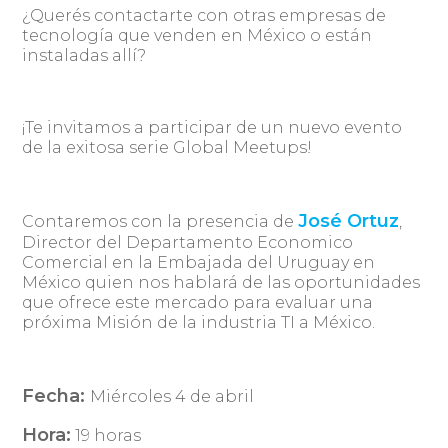
¿Querés contactarte con otras empresas de
tecnología que venden en México o están
instaladas allí?
¡Te invitamos a participar de un nuevo evento
de la exitosa serie Global Meetups!
José Ortuz
Contaremos con la presencia de
,
Director del Departamento Economico
Comercial en la Embajada del Uruguay en
México quien nos hablará de las oportunidades
que ofrece este mercado para evaluar una
próxima Misión de la industria TI a México.
Fecha:
Miércoles 4 de abril
Hora:
19 horas