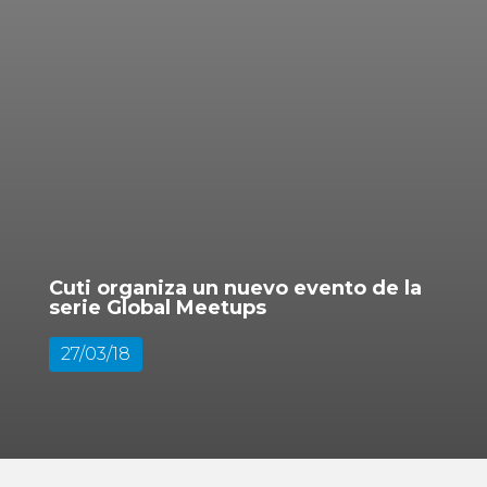
Cuti organiza un nuevo evento de la
serie Global Meetups
27/03/18