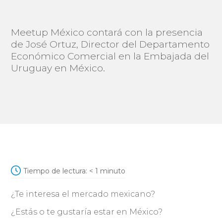
Meetup México contará con la presencia
de José Ortuz, Director del Departamento
Económico Comercial en la Embajada del
Uruguay en México.
Tiempo de lectura:
< 1
minuto
¿Te interesa el mercado mexicano?
¿Estás o te gustaría estar en México?