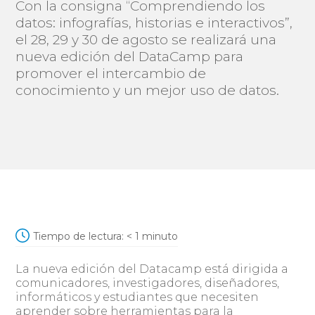
Con la consigna “Comprendiendo los
datos: infografías, historias e interactivos”,
el 28, 29 y 30 de agosto se realizará una
nueva edición del DataCamp para
promover el intercambio de
conocimiento y un mejor uso de datos.
Tiempo de lectura:
< 1
minuto
La nueva edición del Datacamp está dirigida a
comunicadores, investigadores, diseñadores,
informáticos y estudiantes que necesiten
aprender sobre herramientas para la