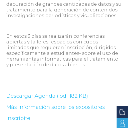
depuración de grandes cantidades de datos y su
tratamiento para la generación de contenidos,
investigaciones periodísticas y visualizaciones.
En estos 3 días se realizarán conferencias
abiertas y talleres -espacios con cupos
limitados que requieren inscripción, dirigidos
específicamente a estudiantes- sobre el uso de
herramientas informáticas para el tratamiento
y presentación de datos abiertos.
Descargar Agenda (.pdf 182 KB)
Más información sobre los expositores
Inscribite