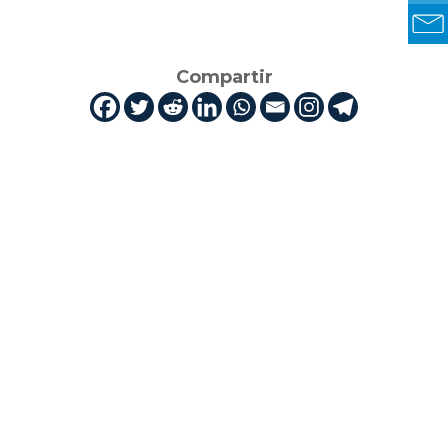
Compartir