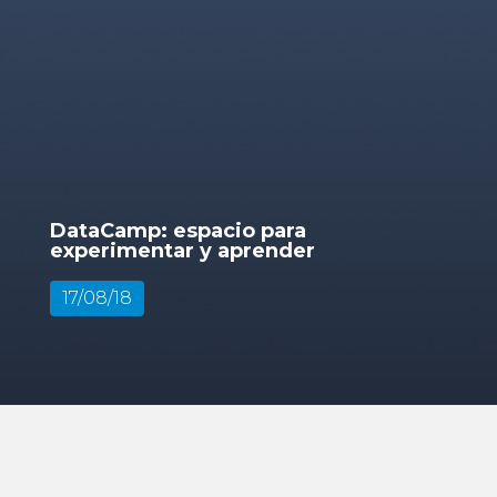
DataCamp: espacio para
experimentar y aprender
17/08/18