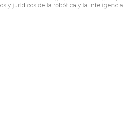
os y jurídicos de la robótica y la inteligencia
Compartir