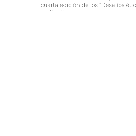
cuarta edición de los “Desafíos étic
artificial”.