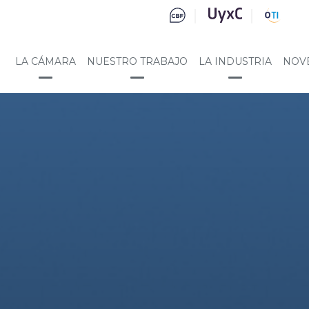
LA CÁMARA
NUESTRO TRABAJO
LA INDUSTRIA
NOV