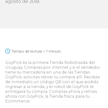
agosto de 2018.
Tiempo de lectura:
< 1
minuto
GoyPick es la primera Tienda Robotizada del
Uruguay. Compras por internet y si el vendedor
tiene su mercadería en una de las Tiendas
GoyPick, solicitas retirar tu compra allí. Recibes
de inmediato un código QR con el que podrás
ingresar a la tienda, y el robot de GoyPick te
entregará tu compra. Compras ahora y retiras
ahora con GoyPick, la Tienda física para tu
Ecommerce.