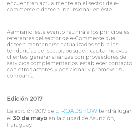
encuentren actualmente en el sector de e-
commerce o deseen incursionar en éste.
Asimismo, este evento reunirá a los principales
referentes del sector de e-Commerce que
deseen mantenerse actualizados sobre las
tendencias del sector, busquen captar nuevos
clientes, generar alianzas con proveedores de
servicios complementarios, establecer contacto
con otros actores, y posicionar y promover su
compañía.
Edición 2017
E-ROADSHOW
La edición 2017 de
tendrá lugar
30 de mayo
el
en la ciudad de Asunción,
Paraguay.