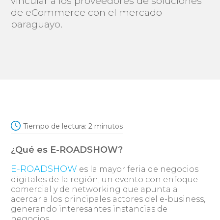
vincular a los proveedores de soluciones
de eCommerce con el mercado
paraguayo.
Tiempo de lectura:
2
minutos
¿Qué es E-ROADSHOW?
E-ROADSHOW
es la mayor feria de negocios
digitales de la región; un evento con enfoque
comercial y de networking que apunta a
acercar a los principales actores del e-business,
generando interesantes instancias de
negocios.