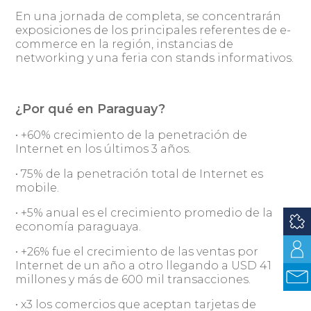
En una jornada de completa, se concentrarán
exposiciones de los principales referentes de e-
commerce en la región, instancias de
networking y una feria con stands informativos.
¿Por qué en Paraguay?
• +60% crecimiento de la penetración de
Internet en los últimos 3 años.
• 75% de la penetración total de Internet es
mobile.
• +5% anual es el crecimiento promedio de la
economía paraguaya.
• +26% fue el crecimiento de las ventas por
Internet de un año a otro llegando a USD 41
millones y más de 600 mil transacciones.
• x3 los comercios que aceptan tarjetas de