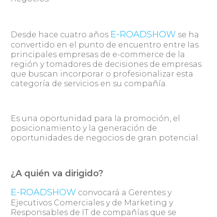
E-ROADSHOW
Desde hace cuatro años
se ha
convertido en el punto de encuentro entre las
principales empresas de e-commerce de la
región y tomadores de decisiones de empresas
que buscan incorporar o profesionalizar esta
categoría de servicios en su compañía.
Es una oportunidad para la promoción, el
posicionamiento y la generación de
oportunidades de negocios de gran potencial.
¿A quién va dirigido?
E-ROADSHOW
convocará a Gerentes y
Ejecutivos Comerciales y de Marketing y
Responsables de IT de compañías que se