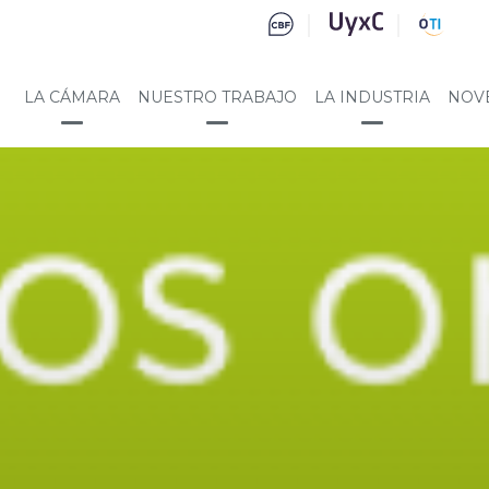
LA CÁMARA
NUESTRO TRABAJO
LA INDUSTRIA
NOV