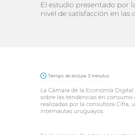
El estudio presentado por 
nivel de satisfacción en las
Tiempo de lectura:
3
minutos
La Cámara de la Economía Digital
sobre las tendencias en consumo d
realizadas por la consultora Cifra,
internautas uruguayos.