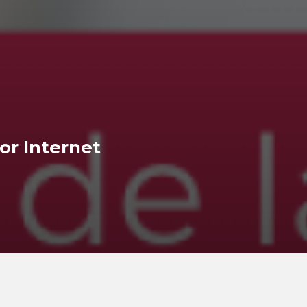
or Internet