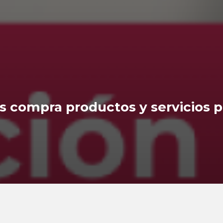
s compra productos y servicios p