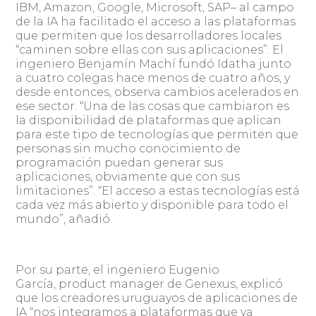
IBM, Amazon, Google, Microsoft, SAP– al campo
de la IA ha facilitado el acceso a las plataformas
que permiten que los desarrolladores locales
“caminen sobre ellas con sus aplicaciones”. El
ingeniero Benjamín Machí fundó Idatha junto
a cuatro colegas hace menos de cuatro años, y
desde entonces, observa cambios acelerados en
ese sector. “Una de las cosas que cambiaron es
la disponibilidad de plataformas que aplican
para este tipo de tecnologías que permiten que
personas sin mucho conocimiento de
programación puedan generar sus
aplicaciones, obviamente que con sus
limitaciones”. “El acceso a estas tecnologías está
cada vez más abierto y disponible para todo el
mundo”, añadió.
Por su parte, el ingeniero Eugenio
García, product manager de Genexus, explicó
que los creadores uruguayos de aplicaciones de
IA “nos integramos a plataformas que ya