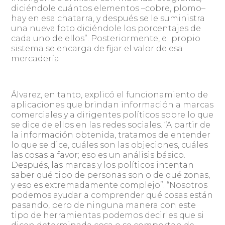
diciéndole cuántos elementos –cobre, plomo–
hay en esa chatarra, y después se le suministra
una nueva foto diciéndole los porcentajes de
cada uno de ellos”. Posteriormente, el propio
sistema se encarga de fijar el valor de esa
mercadería.
Álvarez, en tanto, explicó el funcionamiento de
aplicaciones que brindan información a marcas
comerciales y a dirigentes políticos sobre lo que
se dice de ellos en las redes sociales. “A partir de
la información obtenida, tratamos de entender
lo que se dice, cuáles son las objeciones, cuáles
las cosas a favor; eso es un análisis básico.
Después, las marcas y los políticos intentan
saber qué tipo de personas son o de qué zonas,
y eso es extremadamente complejo”. “Nosotros
podemos ayudar a comprender qué cosas están
pasando, pero de ninguna manera con este
tipo de herramientas podemos decirles que si