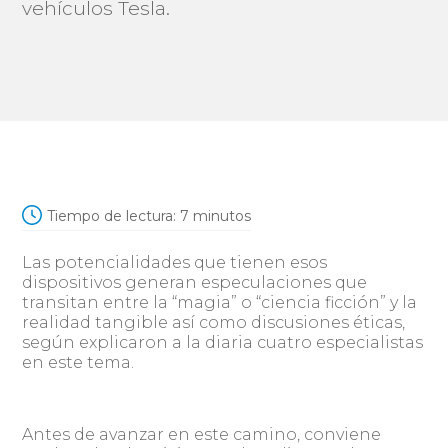
vehículos Tesla.
Tiempo de lectura:
7
minutos
Las potencialidades que tienen esos
dispositivos generan especulaciones que
transitan entre la “magia” o “ciencia ficción” y la
realidad tangible así como discusiones éticas,
según explicaron a la diaria cuatro especialistas
en este tema.
Antes de avanzar en este camino, conviene