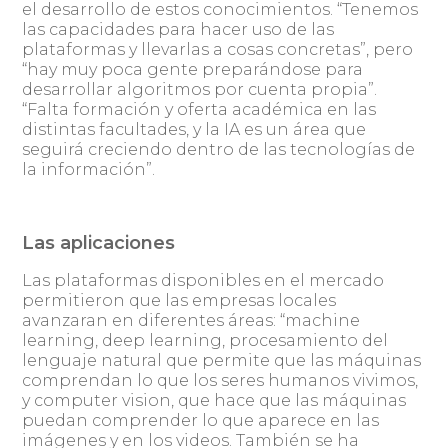
el desarrollo de estos conocimientos. “Tenemos
las capacidades para hacer uso de las
plataformas y llevarlas a cosas concretas”, pero
“hay muy poca gente preparándose para
desarrollar algoritmos por cuenta propia”.
“Falta formación y oferta académica en las
distintas facultades, y la IA es un área que
seguirá creciendo dentro de las tecnologías de
la información”.
Las aplicaciones
Las plataformas disponibles en el mercado
permitieron que las empresas locales
avanzaran en diferentes áreas: “machine
learning, deep learning, procesamiento del
lenguaje natural que permite que las máquinas
comprendan lo que los seres humanos vivimos,
y computer vision, que hace que las máquinas
puedan comprender lo que aparece en las
imágenes y en los videos. También se ha