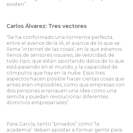
existen”.
Carlos Álvarez: Tres vectores
“Se ha conformado una tormenta perfecta,
entre el avance de la IA, el avance de lo que se
llama ‘internet de las cosas’, en la que estamos
llenos de sensores visuales, de velocidad, de
todo tipo, que están aportando datos de lo que
está pasando en el mundo, y la capacidad de
cómputos que hay en la nube. Esos tres
aspectos hacen posible hacer ciertas cosas que
antes eran imposibles, como que empresas con
dos personas arranquen una idea como una
semilla y puedan revolucionar diferentes
dominios empresariales”.
Para García, tanto “privados” como “la
academia” deben apostar a formar gente para