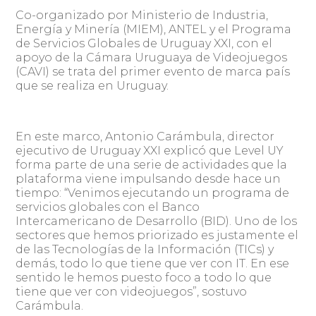
Co-organizado por Ministerio de Industria,
Energía y Minería (MIEM), ANTEL y el Programa
de Servicios Globales de Uruguay XXI, con el
apoyo de la Cámara Uruguaya de Videojuegos
(CAVI) se trata del primer evento de marca país
que se realiza en Uruguay.
En este marco, Antonio Carámbula, director
ejecutivo de Uruguay XXI explicó que Level UY
forma parte de una serie de actividades que la
plataforma viene impulsando desde hace un
tiempo: “Venimos ejecutando un programa de
servicios globales con el Banco
Intercamericano de Desarrollo (BID). Uno de los
sectores que hemos priorizado es justamente el
de las Tecnologías de la Información (TICs) y
demás, todo lo que tiene que ver con IT. En ese
sentido le hemos puesto foco a todo lo que
tiene que ver con videojuegos”, sostuvo
Carámbula.