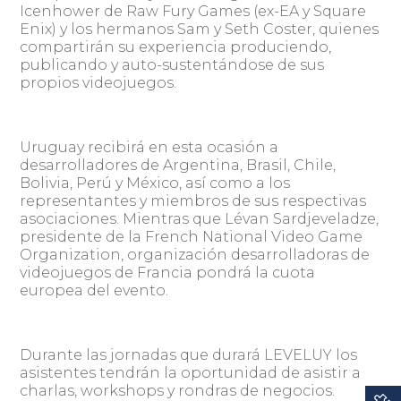
Icenhower de Raw Fury Games (ex-EA y Square
Enix) y los hermanos Sam y Seth Coster, quienes
compartirán su experiencia produciendo,
publicando y auto-sustentándose de sus
propios videojuegos.
Uruguay recibirá en esta ocasión a
desarrolladores de Argentina, Brasil, Chile,
Bolivia, Perú y México, así como a los
representantes y miembros de sus respectivas
asociaciones. Mientras que Lévan Sardjeveladze,
presidente de la French National Video Game
Organization, organización desarrolladoras de
videojuegos de Francia pondrá la cuota
europea del evento.
Durante las jornadas que durará LEVELUY los
asistentes tendrán la oportunidad de asistir a
charlas, workshops y rondras de negocios.