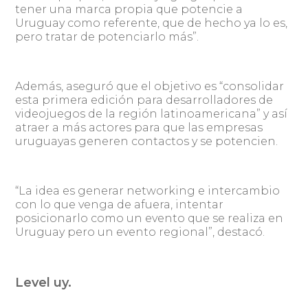
tener una marca propia que potencie a
Uruguay como referente, que de hecho ya lo es,
pero tratar de potenciarlo más”.
Además, aseguró que el objetivo es “consolidar
esta primera edición para desarrolladores de
videojuegos de la región latinoamericana” y así
atraer a más actores para que las empresas
uruguayas generen contactos y se potencien.
“La idea es generar networking e intercambio
con lo que venga de afuera, intentar
posicionarlo como un evento que se realiza en
Uruguay pero un evento regional”, destacó.
Level uy.