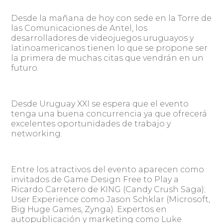
Desde la mañana de hoy con sede en la Torre de
las Comunicaciones de Antel, los
desarrolladores de videojuegos uruguayos y
latinoamericanos tienen lo que se propone ser
la primera de muchas citas que vendrán en un
futuro.
Desde Uruguay XXI se espera que el evento
tenga una buena concurrencia ya que ofrecerá
excelentes oportunidades de trabajo y
networking.
Entre los atractivos del evento aparecen como
invitados de Game Design Free to Play a
Ricardo Carretero de KING (Candy Crush Saga);
User Experience como Jason Schklar (Microsoft,
Big Huge Games, Zynga). Expertos en
autopublicación y marketing como Luke