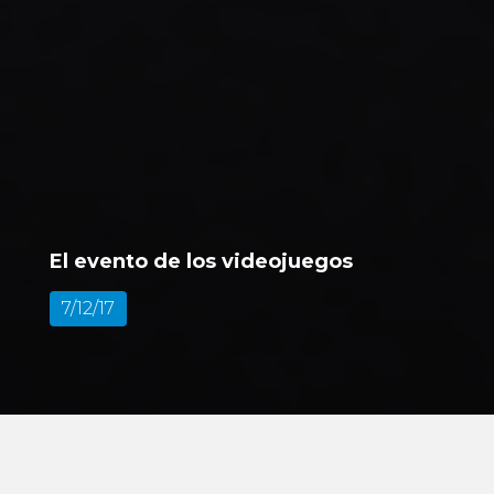
El evento de los videojuegos
7/12/17