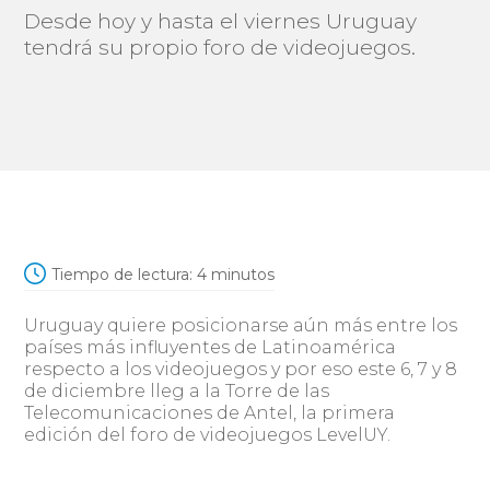
Desde hoy y hasta el viernes Uruguay
tendrá su propio foro de videojuegos.
Tiempo de lectura:
4
minutos
Uruguay quiere posicionarse aún más entre los
países más influyentes de Latinoamérica
respecto a los videojuegos y por eso este 6, 7 y 8
de diciembre lleg a la Torre de las
Telecomunicaciones de Antel, la primera
edición del foro de videojuegos LevelUY.