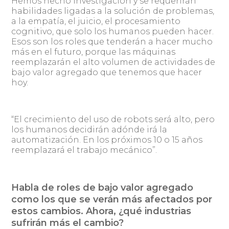
Hemos hecho investigación y se requerirán
habilidades ligadas a la solución de problemas,
a la empatía, el juicio, el procesamiento
cognitivo, que solo los humanos pueden hacer.
Esos son los roles que tenderán a hacer mucho
más en el futuro, porque las máquinas
reemplazarán el alto volumen de actividades de
bajo valor agregado que tenemos que hacer
hoy.
“El crecimiento del uso de robots será alto, pero
los humanos decidirán adónde irá la
automatización. En los próximos 10 o 15 años
reemplazará el trabajo mecánico”.
Habla de roles de bajo valor agregado
como los que se verán más afectados por
estos cambios. Ahora, ¿qué industrias
sufrirán más el cambio?