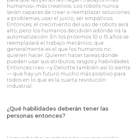
humanos», más creativos. Los robots nunca
serán capaces de crear o reemplazar soluciones
a problemas, usar el juicio, ser empáticos.
Entonces, el crecimiento del uso de robots será
alto, pero los humanos decidirán adónde irá la
automatización. En los próximos 10 o 15 años se
reemplazará el trabajo mecánico, que
generalmente es el que los humanos no
quieren hacer. Quieren hacer tareas donde
puedan usar sus atributos, rasgos y habilidades.
Entonces creo —y Deloitte también así lo siente
— que hay un futuro mucho más positivo para
todos en lo que es la cuarta revolución
industrial.
¿Qué habilidades deberán tener las
personas entonces?