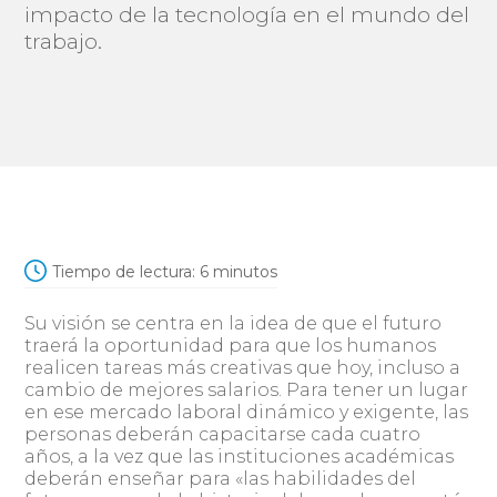
impacto de la tecnología en el mundo del
trabajo.
Tiempo de lectura:
6
minutos
Su visión se centra en la idea de que el futuro
traerá la oportunidad para que los humanos
realicen tareas más creativas que hoy, incluso a
cambio de mejores salarios. Para tener un lugar
en ese mercado laboral dinámico y exigente, las
personas deberán capacitarse cada cuatro
años, a la vez que las instituciones académicas
deberán enseñar para «las habilidades del