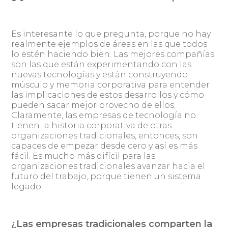
Es interesante lo que pregunta, porque no hay
realmente ejemplos de áreas en las que todos
lo estén haciendo bien. Las mejores compañías
son las que están experimentando con las
nuevas tecnologías y están construyendo
músculo y memoria corporativa para entender
las implicaciones de estos desarrollos y cómo
pueden sacar mejor provecho de ellos.
Claramente, las empresas de tecnología no
tienen la historia corporativa de otras
organizaciones tradicionales, entonces, son
capaces de empezar desde cero y así es más
fácil. Es mucho más difícil para las
organizaciones tradicionales avanzar hacia el
futuro del trabajo, porque tienen un sistema
legado.
¿Las empresas tradicionales comparten la