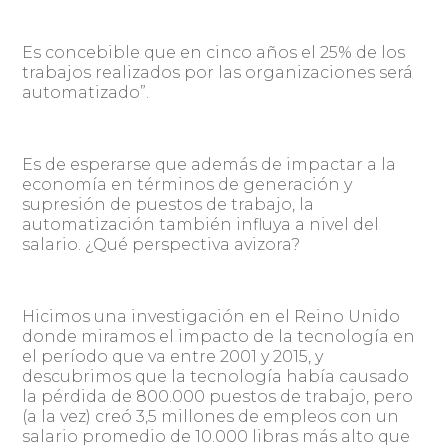
Es concebible que en cinco años el 25% de los
trabajos realizados por las organizaciones será
automatizado”.
Es de esperarse que además de impactar a la
economía en términos de generación y
supresión de puestos de trabajo, la
automatización también influya a nivel del
salario. ¿Qué perspectiva avizora?
Hicimos una investigación en el Reino Unido
donde miramos el impacto de la tecnología en
el período que va entre 2001 y 2015, y
descubrimos que la tecnología había causado
la pérdida de 800.000 puestos de trabajo, pero
(a la vez) creó 3,5 millones de empleos con un
salario promedio de 10.000 libras más alto que