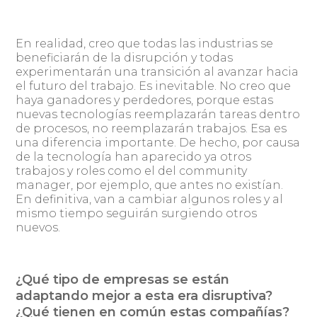
En realidad, creo que todas las industrias se
beneficiarán de la disrupción y todas
experimentarán una transición al avanzar hacia
el futuro del trabajo. Es inevitable. No creo que
haya ganadores y perdedores, porque estas
nuevas tecnologías reemplazarán tareas dentro
de procesos, no reemplazarán trabajos. Esa es
una diferencia importante. De hecho, por causa
de la tecnología han aparecido ya otros
trabajos y roles como el del community
manager, por ejemplo, que antes no existían.
En definitiva, van a cambiar algunos roles y al
mismo tiempo seguirán surgiendo otros
nuevos.
¿Qué tipo de empresas se están
adaptando mejor a esta era disruptiva?
¿Qué tienen en común estas compañías?