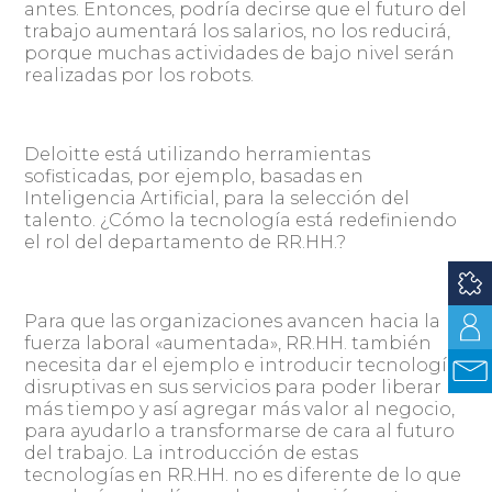
antes. Entonces, podría decirse que el futuro del
trabajo aumentará los salarios, no los reducirá,
porque muchas actividades de bajo nivel serán
realizadas por los robots.
Deloitte está utilizando herramientas
sofisticadas, por ejemplo, basadas en
Inteligencia Artificial, para la selección del
talento. ¿Cómo la tecnología está redefiniendo
el rol del departamento de RR.HH.?
Para que las organizaciones avancen hacia la
fuerza laboral «aumentada», RR.HH. también
necesita dar el ejemplo e introducir tecnologías
disruptivas en sus servicios para poder liberar
más tiempo y así agregar más valor al negocio,
para ayudarlo a transformarse de cara al futuro
del trabajo. La introducción de estas
tecnologías en RR.HH. no es diferente de lo que