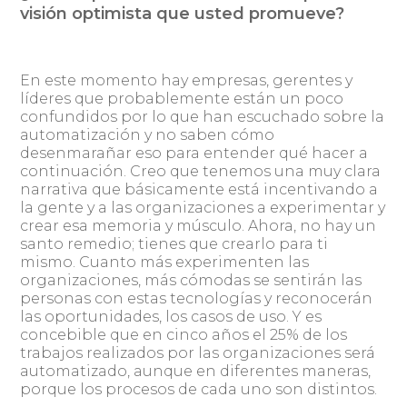
visión optimista que usted promueve?
En este momento hay empresas, gerentes y
líderes que probablemente están un poco
confundidos por lo que han escuchado sobre la
automatización y no saben cómo
desenmarañar eso para entender qué hacer a
continuación. Creo que tenemos una muy clara
narrativa que básicamente está incentivando a
la gente y a las organizaciones a experimentar y
crear esa memoria y músculo. Ahora, no hay un
santo remedio; tienes que crearlo para ti
mismo. Cuanto más experimenten las
organizaciones, más cómodas se sentirán las
personas con estas tecnologías y reconocerán
las oportunidades, los casos de uso. Y es
concebible que en cinco años el 25% de los
trabajos realizados por las organizaciones será
automatizado, aunque en diferentes maneras,
porque los procesos de cada uno son distintos.