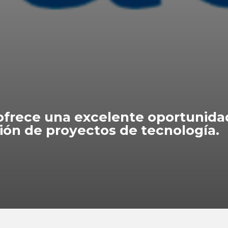
 ofrece una excelente oportunida
ión de proyectos de tecnología.