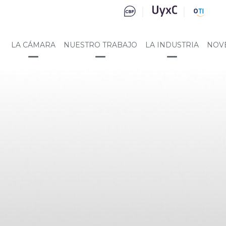
LA CÁMARA
NUESTRO TRABAJO
LA INDUSTRIA
NOV