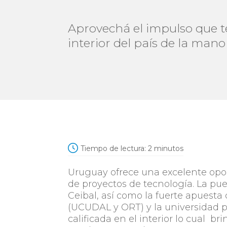
Aprovechá el impulso que t
interior del país de la mano
Tiempo de lectura:
2
minutos
Uruguay ofrece una excelente opo
de proyectos de tecnología. La p
Ceibal, así como la fuerte apuesta
(UCUDAL y ORT) y la universidad p
calificada en el interior lo cual b