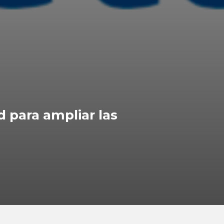
d para ampliar las