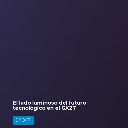
El lado luminoso del futuro
tecnológico en el GX27
9/10/17