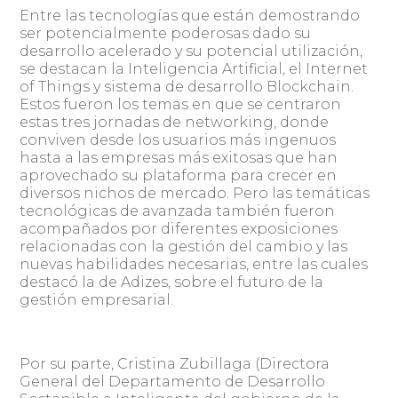
Entre las tecnologías que están demostrando
ser potencialmente poderosas dado su
desarrollo acelerado y su potencial utilización,
se destacan la Inteligencia Artificial, el Internet
of Things y sistema de desarrollo Blockchain.
Estos fueron los temas en que se centraron
estas tres jornadas de networking, donde
conviven desde los usuarios más ingenuos
hasta a las empresas más exitosas que han
aprovechado su plataforma para crecer en
diversos nichos de mercado. Pero las temáticas
tecnológicas de avanzada también fueron
acompañados por diferentes exposiciones
relacionadas con la gestión del cambio y las
nuevas habilidades necesarias, entre las cuales
destacó la de Adizes, sobre el futuro de la
gestión empresarial.
Por su parte, Cristina Zubillaga (Directora
General del Departamento de Desarrollo