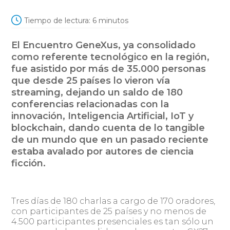
Tiempo de lectura:
6
minutos
El Encuentro GeneXus, ya consolidado
como referente tecnológico en la región,
fue asistido por más de 35.000 personas
que desde 25 países lo vieron vía
streaming, dejando un saldo de 180
conferencias relacionadas con la
innovación, Inteligencia Artificial, IoT y
blockchain, dando cuenta de lo tangible
de un mundo que en un pasado reciente
estaba avalado por autores de ciencia
ficción.
Tres días de 180 charlas a cargo de 170 oradores,
con participantes de 25 países y no menos de
4.500 participantes presenciales es tan sólo un