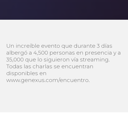
Un increíble evento que durante 3 días
albergó a 4,500 personas en presencia y a
35,000 que lo siguieron vía streaming.
Todas las charlas se encuentran
disponibles en
www.genexus.com/encuentro.