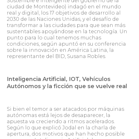
Sostenible e Inteligente del gobierno de la
ciudad de Montevideo) indagó en el mundo
real y digital, los 17 objetivos de desarrollo al
2030 de las Naciones Unidas, y el desafío de
transformar a las ciudades para que sean más
sustentables apoyándose en la tecnología. Un
punto para lo cual tenemos muchas
condiciones, según apuntó en su conferencia
sobre la innovación en América Latina, la
representante del BID, Susana Robles.
Inteligencia Artificial, IOT, Vehículos
Autónomos y la ficción que se vuelve real
Si bien el temor a ser atacados por máquinas
autónomas está lejos de desaparecer, la
apuesta va creciendo a ritmos acelerados.
Según lo que explicó Jodal en la charla de
apertura, dos motivos que han hecho posible