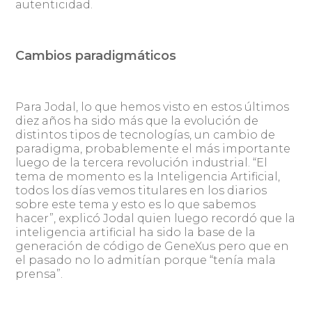
autenticidad.
Cambios paradigmáticos
Para Jodal, lo que hemos visto en estos últimos
diez años ha sido más que la evolución de
distintos tipos de tecnologías, un cambio de
paradigma, probablemente el más importante
luego de la tercera revolución industrial. “El
tema de momento es la Inteligencia Artificial,
todos los días vemos titulares en los diarios
sobre este tema y esto es lo que sabemos
hacer”, explicó Jodal quien luego recordó que la
inteligencia artificial ha sido la base de la
generación de código de GeneXus pero que en
el pasado no lo admitían porque “tenía mala
prensa”.