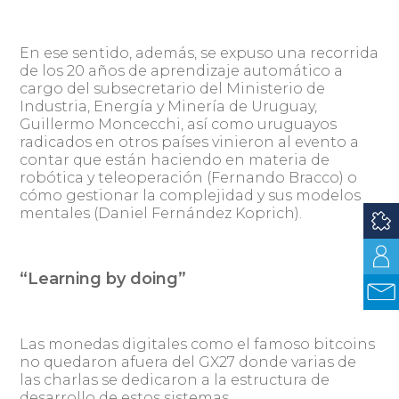
En ese sentido, además, se expuso una recorrida
de los 20 años de aprendizaje automático a
cargo del subsecretario del Ministerio de
Industria, Energía y Minería de Uruguay,
Guillermo Moncecchi, así como uruguayos
radicados en otros países vinieron al evento a
contar que están haciendo en materia de
robótica y teleoperación (Fernando Bracco) o
cómo gestionar la complejidad y sus modelos
mentales (Daniel Fernández Koprich).
“Learning by doing”
Las monedas digitales como el famoso bitcoins
no quedaron afuera del GX27 donde varias de
las charlas se dedicaron a la estructura de
desarrollo de estos sistemas.