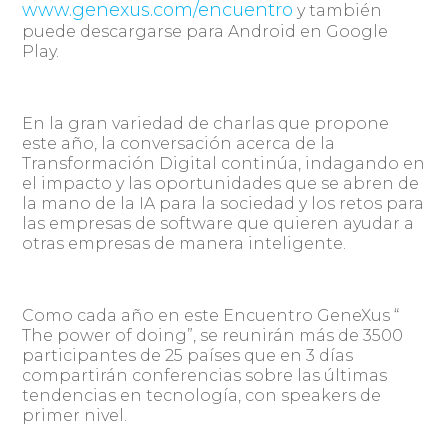
www.genexus.com/encuentro
y también
puede descargarse para Android en Google
Play.
En la gran variedad de charlas que propone
este año, la conversación acerca de la
Transformación Digital continúa, indagando en
el impacto y las oportunidades que se abren de
la mano de la IA para la sociedad y los retos para
las empresas de software que quieren ayudar a
otras empresas de manera inteligente.
Como cada año en este Encuentro GeneXus “
The power of doing”, se reunirán más de 3500
participantes de 25 países que en 3 días
compartirán conferencias sobre las últimas
tendencias en tecnología, con speakers de
primer nivel.