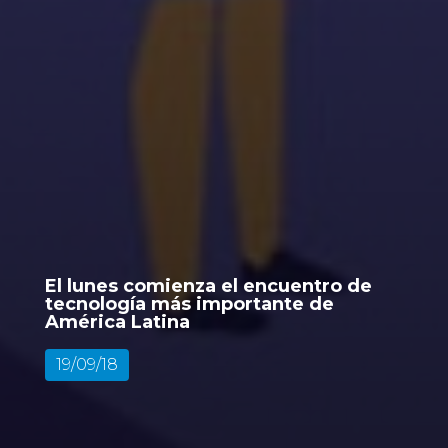
El lunes comienza el encuentro de
tecnología más importante de
América Latina
19/09/18