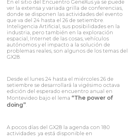
En el sitio del Encuentro GeneXus ya se puede
ver la extensa y variada grilla de conferencias,
donde se disponen las actividades del evento
que va del 24 hasta el 26 de setiembre.
Inteligencia Artificial, sus posibilidades en la
industria, pero también en la exploración
espacial, Internet de las cosas, vehículos
autónomos y el impacto a la solución de
problemas reales, son algunos de los temas del
GX28.
Desde el lunes 24 hasta el miércoles 26 de
setiembre se desarrollará la vigésimo octava
edición del esperado encuentro anual en
“The power of
Montevideo bajo el lema
doing”
.
A pocos días del GX28 la agenda con 180
actividades ya está disponible en