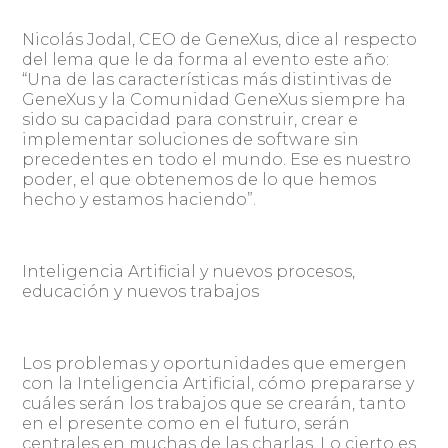
Nicolás Jodal, CEO de GeneXus, dice al respecto
del lema que le da forma al evento este año:
“Una de las características más distintivas de
GeneXus y la Comunidad GeneXus siempre ha
sido su capacidad para construir, crear e
implementar soluciones de software sin
precedentes en todo el mundo. Ese es nuestro
poder, el que obtenemos de lo que hemos
hecho y estamos haciendo”.
Inteligencia Artificial y nuevos procesos,
educación y nuevos trabajos
Los problemas y oportunidades que emergen
con la Inteligencia Artificial, cómo prepararse y
cuáles serán los trabajos que se crearán, tanto
en el presente como en el futuro, serán
centrales en muchas de las charlas. Lo cierto es