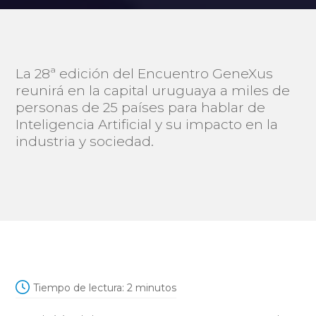
La 28ª edición del Encuentro GeneXus
reunirá en la capital uruguaya a miles de
personas de 25 países para hablar de
Inteligencia Artificial y su impacto en la
industria y sociedad.
Tiempo de lectura:
2
minutos