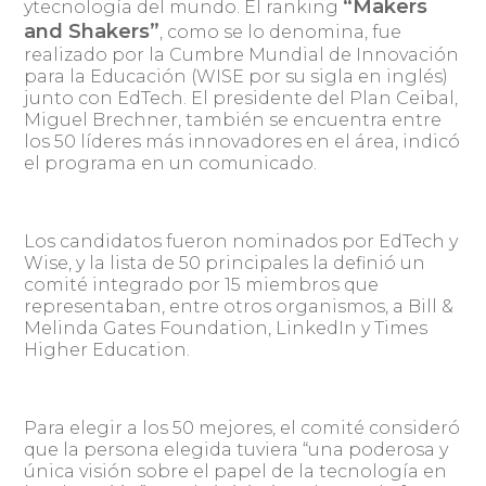
“Makers
ytecnología del mundo. El ranking
and Shakers”
, como se lo denomina, fue
realizado por la Cumbre Mundial de Innovación
para la Educación (WISE por su sigla en inglés)
junto con EdTech. El presidente del Plan Ceibal,
Miguel Brechner, también se encuentra entre
los 50 líderes más innovadores en el área, indicó
el programa en un comunicado.
Los candidatos fueron nominados por EdTech y
Wise, y la lista de 50 principales la definió un
comité integrado por 15 miembros que
representaban, entre otros organismos, a Bill &
Melinda Gates Foundation, LinkedIn y Times
Higher Education.
Para elegir a los 50 mejores, el comité consideró
que la persona elegida tuviera “una poderosa y
única visión sobre el papel de la tecnología en