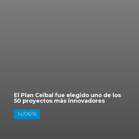
El Plan Ceibal fue elegido uno de los
50 proyectos más innovadores
14/06/16