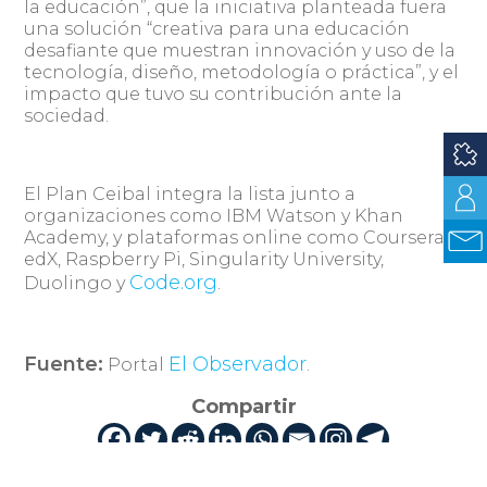
la educación”, que la iniciativa planteada fuera
una solución “creativa para una educación
desafiante que muestran innovación y uso de la
tecnología, diseño, metodología o práctica”, y el
impacto que tuvo su contribución ante la
sociedad.
El Plan Ceibal integra la lista junto a
organizaciones como IBM Watson y Khan
Academy, y plataformas online como Coursera y
edX, Raspberry Pi, Singularity University,
Code.org
Duolingo y
.
Fuente:
El Observador
Portal
.
Compartir