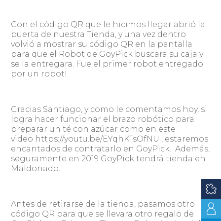
Con el código QR que le hicimos llegar abrió la
puerta de nuestra Tienda, y una vez dentro
volvió a mostrar su código QR en la pantalla
para que el Robot de GoyPick buscara su caja y
se la entregara. Fue el primer robot entregado
por un robot!
Gracias Santiago, y como le comentamos hoy, si
logra hacer funcionar el brazo robótico para
preparar un té con azúcar como en este
video https://youtu.be/EYqhKTsOfNU , estaremos
encantados de contratarlo en GoyPick. Además,
seguramente en 2019 GoyPick tendrá tienda en
Maldonado.
Antes de retirarse de la tienda, pasamos otro
código QR para que se llevara otro regalo de