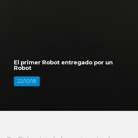
El primer Robot entregado por un
Robot
22/10/18