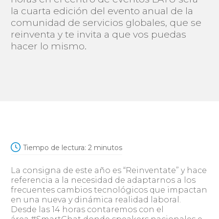
la cuarta edición del evento anual de la
comunidad de servicios globales, que se
reinventa y te invita a que vos puedas
hacer lo mismo.
Tiempo de lectura:
2
minutos
La consigna de este año es “Reinventate” y hace
referencia a la necesidad de adaptarnos a los
frecuentes cambios tecnológicos que impactan
en una nueva y dinámica realidad laboral.
Desde las 14 horas contaremos con el