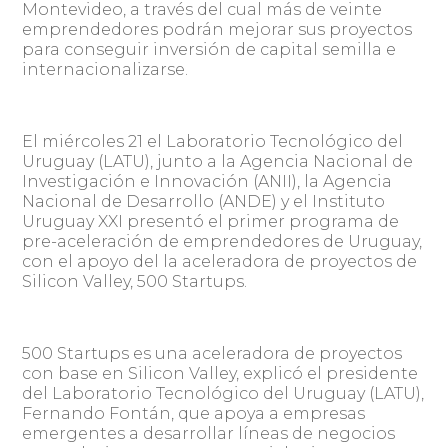
Montevideo, a través del cual más de veinte
emprendedores podrán mejorar sus proyectos
para conseguir inversión de capital semilla e
internacionalizarse.
El miércoles 21 el Laboratorio Tecnológico del
Uruguay (LATU), junto a la Agencia Nacional de
Investigación e Innovación (ANII), la Agencia
Nacional de Desarrollo (ANDE) y el Instituto
Uruguay XXI presentó el primer programa de
pre-aceleración de emprendedores de Uruguay,
con el apoyo del la aceleradora de proyectos de
Silicon Valley, 500 Startups.
500 Startups es una aceleradora de proyectos
con base en Silicon Valley, explicó el presidente
del Laboratorio Tecnológico del Uruguay (LATU),
Fernando Fontán, que apoya a empresas
emergentes a desarrollar líneas de negocios