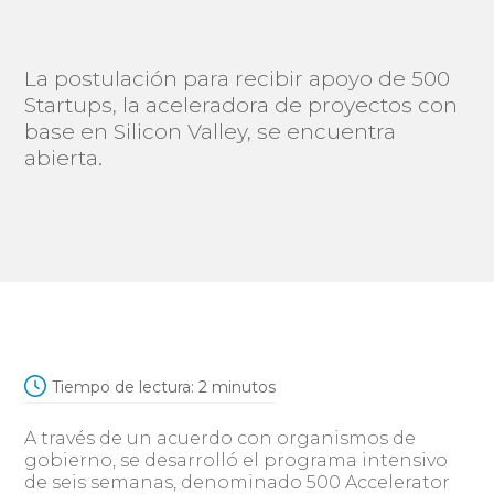
La postulación para recibir apoyo de 500
Startups, la aceleradora de proyectos con
base en Silicon Valley, se encuentra
abierta.
Tiempo de lectura:
2
minutos
A través de un acuerdo con organismos de
gobierno, se desarrolló el programa intensivo
de seis semanas, denominado 500 Accelerator