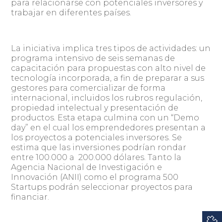
para relacionarse con potenciales inversores y
trabajar en diferentes países.
La iniciativa implica tres tipos de actividades: un
programa intensivo de seis semanas de
capacitación para propuestas con alto nivel de
tecnología incorporada, a fin de preparar a sus
gestores para comercializar de forma
internacional, incluidos los rubros regulación,
propiedad intelectual y presentación de
productos. Esta etapa culmina con un “Demo
day” en el cual los emprendedores presentan a
los proyectos a potenciales inversores. Se
estima que las inversiones podrían rondar
entre 100.000 a 200.000 dólares. Tanto la
Agencia Nacional de Investigación e
Innovación (ANII) como el programa 500
Startups podrán seleccionar proyectos para
financiar.