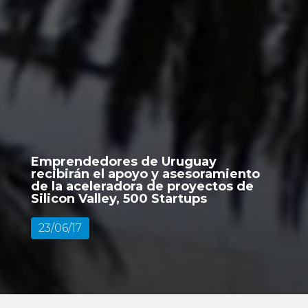
Emprendedores de Uruguay
recibirán el apoyo y asesoramiento
de la aceleradora de proyectos de
Silicon Valley, 500 Startups
23/06/17