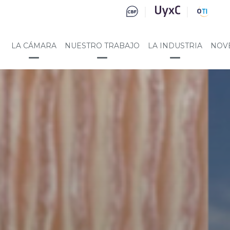
LA CÁMARA
NUESTRO TRABAJO
LA INDUSTRIA
NOV