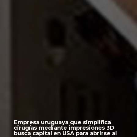
Empresa uruguaya que simplifica
cirugías mediante impresiones 3D
busca capital en USA para abrirse al