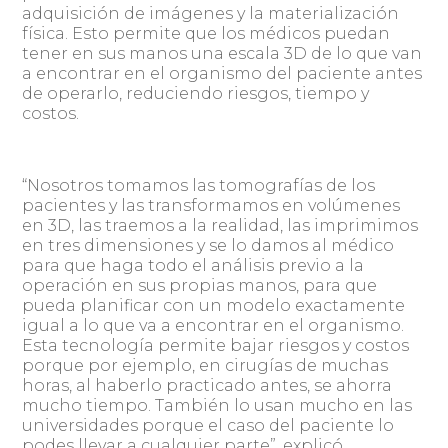
adquisición de imágenes y la materialización
física. Esto permite que los médicos puedan
tener en sus manos una escala 3D de lo que van
a encontrar en el organismo del paciente antes
de operarlo, reduciendo riesgos, tiempo y
costos.
“Nosotros tomamos las tomografías de los
pacientes y las transformamos en volúmenes
en 3D, las traemos a la realidad, las imprimimos
en tres dimensiones y se lo damos al médico
para que haga todo el análisis previo a la
operación en sus propias manos, para que
pueda planificar con un modelo exactamente
igual a lo que va a encontrar en el organismo.
Esta tecnología permite bajar riesgos y costos
porque por ejemplo, en cirugías de muchas
horas, al haberlo practicado antes, se ahorra
mucho tiempo. También lo usan mucho en las
universidades porque el caso del paciente lo
podes llevar a cualquier parte”, explicó.