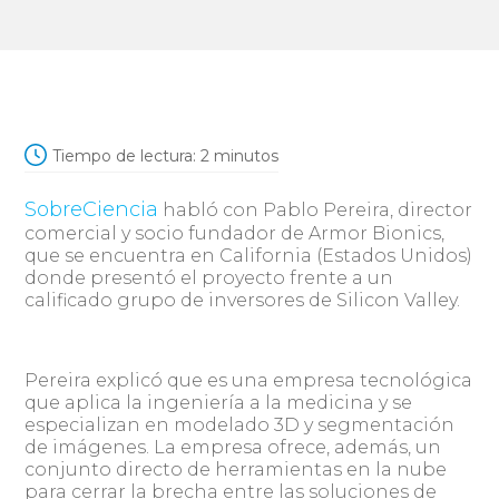
Tiempo de lectura:
2
minutos
SobreCiencia
habló con Pablo Pereira, director
comercial y socio fundador de Armor Bionics,
que se encuentra en California (Estados Unidos)
donde presentó el proyecto frente a un
calificado grupo de inversores de Silicon Valley.
Pereira explicó que es una empresa tecnológica
que aplica la ingeniería a la medicina y se
especializan en modelado 3D y segmentación
de imágenes. La empresa ofrece, además, un
conjunto directo de herramientas en la nube
para cerrar la brecha entre las soluciones de