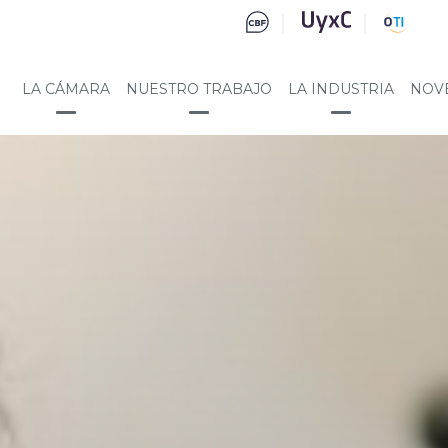
LA CÁMARA
NUESTRO TRABAJO
LA INDUSTRIA
NOV