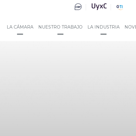
LA CÁMARA
NUESTRO TRABAJO
LA INDUSTRIA
NOV