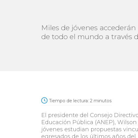
Miles de jóvenes accederán 
de todo el mundo a través 
Tiempo de lectura:
2
minutos
El presidente del Consejo Directiv
Educación Pública (ANEP), Wilson 
jóvenes estudian propuestas vincu
egresados de los últimos años del 