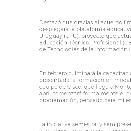
Destacó que gracias al acuerdo fi
desplegará la plataforma educativ
Uruguay (UTU), proyecto que actu
Educación Técnico-Profesional (CE
de Tecnologías de la Información 
En febrero culminará la capacitació
presentada la formación en modalid
equipo de Cisco, que llega a Monte
abril comenzará formalmente el p
programación, pensado para miles
La iniciativa semestral y semiprese