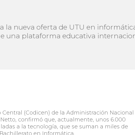
a la nueva oferta de UTU en informátic
de una plataforma educativa internacion
o Central (Codicen) de la Administración Nacional
Netto, confirmó que, actualmente, unos 6.000
ladas a la tecnología, que se suman a miles de
Bachillerato en Informática.