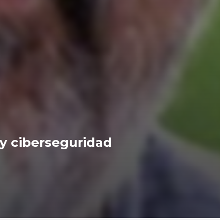
y ciberseguridad