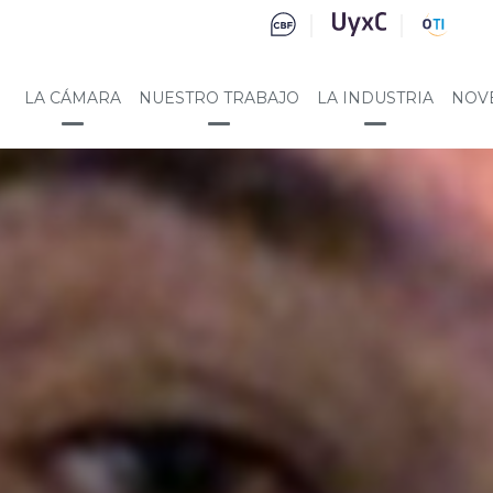
LA CÁMARA
NUESTRO TRABAJO
LA INDUSTRIA
NOV