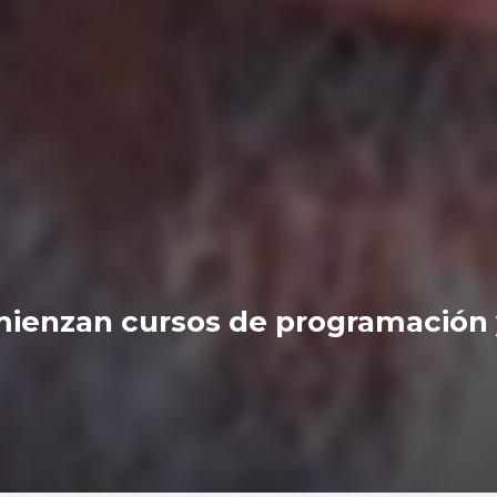
omienzan cursos de programación 