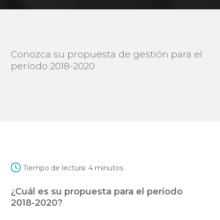
Conozca su propuesta de gestión para el
período 2018-2020
Tiempo de lectura:
4
minutos
¿Cuál es su propuesta para el período
2018-2020?