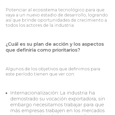
Potenciar al ecosistema tecnológico para que
vaya a un nuevo estadio de desarrollo, logrando
así que brinde oportunidades de crecimiento a
todos los actores de la industria.
¿Cuál es su plan de acción y los aspectos
que definiría como prioritarios?
Algunos de los objetivos que definimos para
este período tienen que ver con:
Internacionalización:
La industria ha
demostrado su vocación exportadora, sin
embargo necesitamos trabajar para que
más empresas trabajen en los mercados