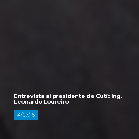
Entrevista al presidente de Cuti: Ing.
Leonardo Loureiro
4/07/18