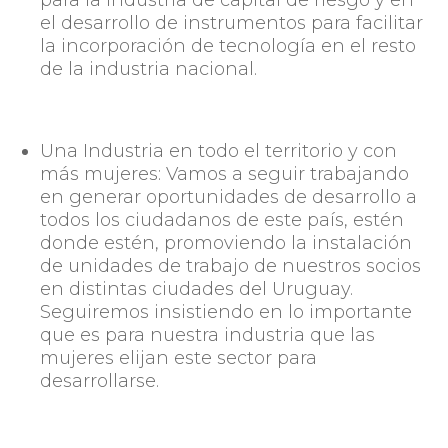
el desarrollo de instrumentos para facilitar
la incorporación de tecnología en el resto
de la industria nacional.
Una Industria en todo el territorio y con
más mujeres:
Vamos a seguir trabajando
en generar oportunidades de desarrollo a
todos los ciudadanos de este país, estén
donde estén, promoviendo la instalación
de unidades de trabajo de nuestros socios
en distintas ciudades del Uruguay.
Seguiremos insistiendo en lo importante
que es para nuestra industria que las
mujeres elijan este sector para
desarrollarse.