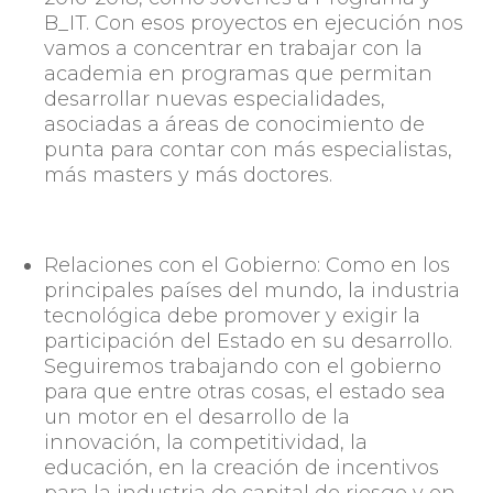
B_IT. Con esos proyectos en ejecución nos
vamos a concentrar en trabajar con la
academia en programas que permitan
desarrollar nuevas especialidades,
asociadas a áreas de conocimiento de
punta para contar con más especialistas,
más masters y más doctores.
Relaciones con el Gobierno:
Como en los
principales países del mundo, la industria
tecnológica debe promover y exigir la
participación del Estado en su desarrollo.
Seguiremos trabajando con el gobierno
para que entre otras cosas, el estado sea
un motor en el desarrollo de la
innovación, la competitividad, la
educación, en la creación de incentivos
para la industria de capital de riesgo y en