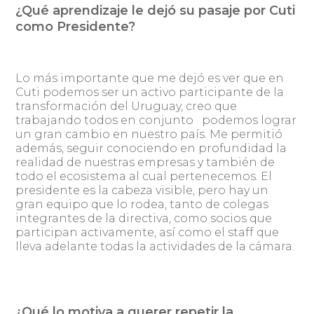
¿Qué aprendizaje le dejó su pasaje por Cuti
como Presidente?
Lo más importante que me dejó es ver que en
Cuti podemos ser un activo participante de la
transformación del Uruguay, creo que
trabajando todos en conjunto podemos lograr
un gran cambio en nuestro país. Me permitió
además, seguir conociendo en profundidad la
realidad de nuestras empresas y también de
todo el ecosistema al cual pertenecemos. El
presidente es la cabeza visible, pero hay un
gran equipo que lo rodea, tanto de colegas
integrantes de la directiva, como socios que
participan activamente, así como el staff que
lleva adelante todas la actividades de la cámara.
¿Qué lo motiva a querer repetir la