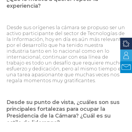
experiencia?
Desde sus orígenes la cámara se propuso ser un
activo participante del sector de Tecnologías de
la Información, hoy en día es aún más relevante
por el desarrollo que ha tenido nuestra
industria tanto en lo nacional como en lo
internacional, continuar con esa línea de
trabajo es todo un desafío que requiere mucho
esfuerzo y dedicación, pero al mismo tiempo es
una tarea apasionante que muchas veces nos
regala momentos muy gratificantes.
Desde su punto de vista, ¿cuáles son sus
principales fortalezas para ocupar la
Presidencia de la Cámara? ¿Cuál es su
estilo de liderazgo?