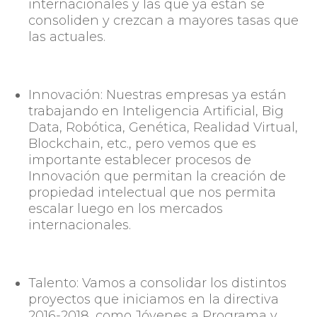
internacionales y las que ya están se
consoliden y crezcan a mayores tasas que
las actuales.
Innovación:
Nuestras empresas ya están
trabajando en Inteligencia Artificial, Big
Data, Robótica, Genética, Realidad Virtual,
Blockchain, etc., pero vemos que es
importante establecer procesos de
Innovación que permitan la creación de
propiedad intelectual que nos permita
escalar luego en los mercados
internacionales.
Talento:
Vamos a consolidar los distintos
proyectos que iniciamos en la directiva
2016-2018, como Jóvenes a Programa y