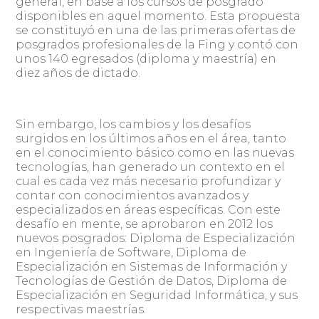
general, en base a los cursos de posgrado
disponibles en aquel momento. Esta propuesta
se constituyó en una de las primeras ofertas de
posgrados profesionales de la Fing y contó con
unos 140 egresados (diploma y maestría) en
diez años de dictado.
Sin embargo, los cambios y los desafíos
surgidos en los últimos años en el área, tanto
en el conocimiento básico como en las nuevas
tecnologías, han generado un contexto en el
cual es cada vez más necesario profundizar y
contar con conocimientos avanzados y
especializados en áreas específicas. Con este
desafío en mente, se aprobaron en 2012 los
nuevos posgrados: Diploma de Especialización
en Ingeniería de Software, Diploma de
Especialización en Sistemas de Información y
Tecnologías de Gestión de Datos, Diploma de
Especialización en Seguridad Informática, y sus
respectivas maestrías.