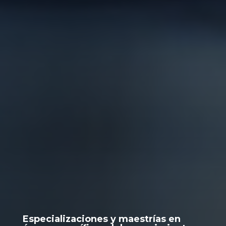
Especializaciones y maestrías en