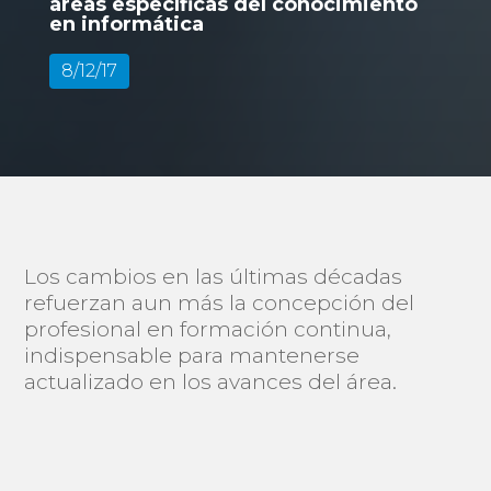
áreas específicas del conocimiento
en informática
8/12/17
Los cambios en las últimas décadas
refuerzan aun más la concepción del
profesional en formación continua,
indispensable para mantenerse
actualizado en los avances del área.