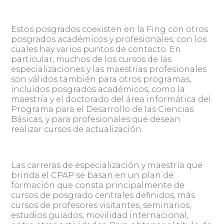
Estos posgrados coexisten en la Fing con otros
posgrados académicos y profesionales, con los
cuales hay varios puntos de contacto. En
particular, muchos de los cursos de las
especializaciones y las maestrías profesionales
son válidos también para otros programas,
incluidos posgrados académicos, como la
maestría y el doctorado del área informática del
Programa para el Desarrollo de las Ciencias
Básicas, y para profesionales que desean
realizar cursos de actualización.
Las carreras de especialización y maestría que
brinda el CPAP se basan en un plan de
formación que consta principalmente de
cursos de posgrado centrales definidos, más
cursos de profesores visitantes, seminarios,
estudios guiados, movilidad internacional,