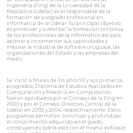
Ingeniería (Fing) de la Universidad de la
República (Udelar) es el responsable de la
formación de posgrado profesional en
informática de la Udelar. Su principal objetivo
es promover y sustentar la formación continua
de los profesionales de la informática del país,
aportar e incrementar sus capacidades y
mejorar la industria de software uruguaya, las
organizaciones del Estado y las empresas del
medio.
Se inició a finales de los años 90 y sus primeros
posgrados, Diploma de Estudios Avanzados en
Computación y Maestría en Computación,
fueron aprobados por el Consejo de la Fing en
2000 y por el Consejo Directivo Central de la
Udelar en 2002 y 2004, respectivamente. Estos
programas permitían continuar y profundizar
el conocimiento adquirido en el grado,
construyendo sobre este con el mismo enfoque