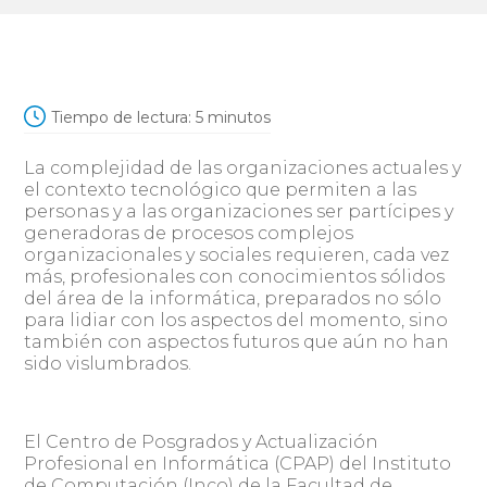
Tiempo de lectura:
5
minutos
La complejidad de las organizaciones actuales y
el contexto tecnológico que permiten a las
personas y a las organizaciones ser partícipes y
generadoras de procesos complejos
organizacionales y sociales requieren, cada vez
más, profesionales con conocimientos sólidos
del área de la informática, preparados no sólo
para lidiar con los aspectos del momento, sino
también con aspectos futuros que aún no han
sido vislumbrados.
El Centro de Posgrados y Actualización
Profesional en Informática (CPAP) del Instituto
de Computación (Inco) de la Facultad de