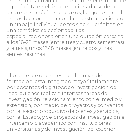
entre otras actividades. Para obtener el título de
especialista en el área seleccionada, se debe
alcanzar 70 créditos de cursos, luego de lo cual
es posible continuar con la maestría, haciendo
un trabajo individual de tesis de 40 créditos, en
una temática seleccionada. Las
especializaciones tienen una duración cercana
a los 18-22 meses (entre tres y cuatro semestres)
y la tesis, unos 12-18 meses (entre dos y tres
semestres) más.
El plantel de docentes, de alto nivel de
formación, está integrado mayoritariamente
por docentes de grupos de investigación del
Inco, quienes realizan intensas tareas de
investigación, relacionamiento con el medio y
extensión, por medio de proyectos y convenios
con el sector productivo de bienes y servicios,
con el Estado, y de proyectos de investigación e
intercambio académico con instituciones
universitarias y de investigación del exterior,