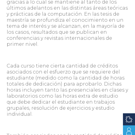
gracias a lo cual se mantiene al tanto de los
últimos adelantos en las distintas áreas teóricas
y prácticas de la computación. En las tesis de
maestría se profundiza el conocimiento en un
tema de interés y se alcanzan, en la mayoría de
los casos, resultados que se publican en
conferencias y revistas internacionales de
primer nivel.
Cada curso tiene cierta cantidad de créditos
asociados con el esfuerzo que se requiere del
estudiante (medido como la cantidad de horas
totales de dedicación) para aprobarlo. Dichas
horas incluyen tanto las presenciales en clases y
laboratorios como las horas extra de estudio
que debe dedicar el estudiante en trabajos
grupales, resolución de ejercicios y estudio
individual.