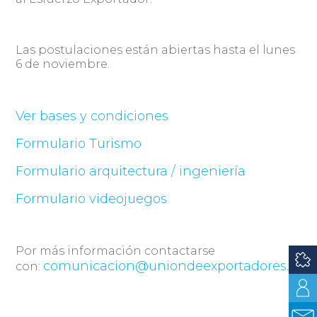
Las postulaciones están abiertas hasta el lunes
6 de noviembre.
Ver bases y condiciones
Formulario Turismo
Formulario arquitectura / ingeniería
Formulario videojuegos
Por más información contactarse
comunicacion@uniondeexportadores.co
con: