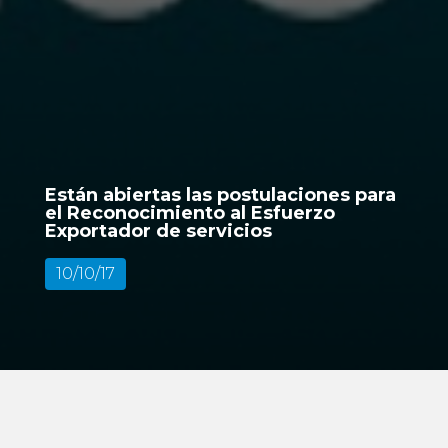
Están abiertas las postulaciones para
el Reconocimiento al Esfuerzo
Exportador de servicios
10/10/17