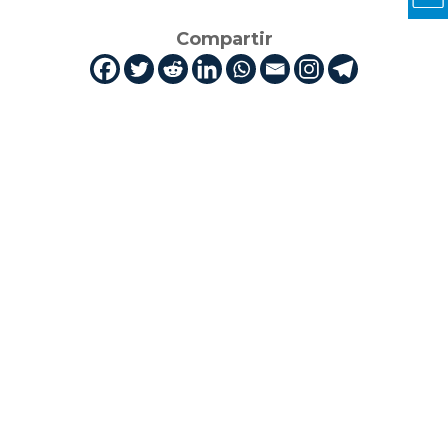
Compartir