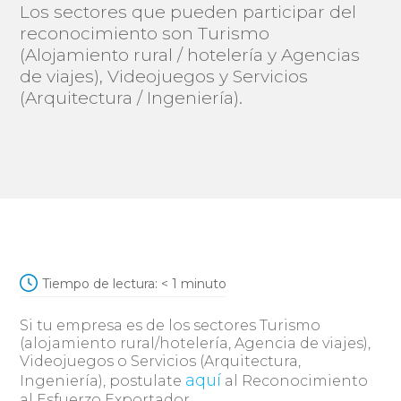
Los sectores que pueden participar del
reconocimiento son Turismo
(Alojamiento rural / hotelería y Agencias
de viajes), Videojuegos y Servicios
(Arquitectura / Ingeniería).
Tiempo de lectura:
< 1
minuto
Si tu empresa es de los sectores Turismo
(alojamiento rural/hotelería, Agencia de viajes),
Videojuegos o Servicios (Arquitectura,
aquí
Ingeniería), postulate
al Reconocimiento
al Esfuerzo Exportador.