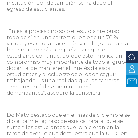
institución donde también se ha dado el
egreso de estudiantes.
“En este proceso no solo el estudiante puso
todo de sí en una carrera que tiene un 70 %
virtual y eso no la hace más sencilla, sino que la
hace mucho más compleja para que el
estudiante continúe, porque esto implica un
compromiso muy importante de todo el grupo
docente, de mantener el interés de esos
estudiantes y el esfuerzo de ellos en seguir
trabajando. Es una realidad que las carreras
semipresenciales son mucho más
demandantes”, aseguró la consejera.
Do Mato destacó que en el mes de diciembre se
dio el primer egreso de esta carrera, al que se
suman los estudiantes que lo hicieron en la
tarde de ayer, lo que demuestra que la UTEC en