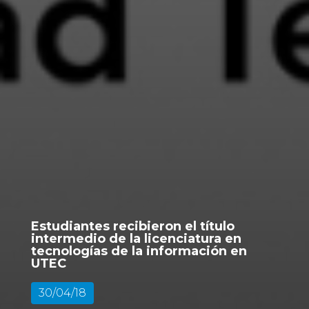
Estudiantes recibieron el título
intermedio de la licenciatura en
tecnologías de la información en
UTEC
30/04/18