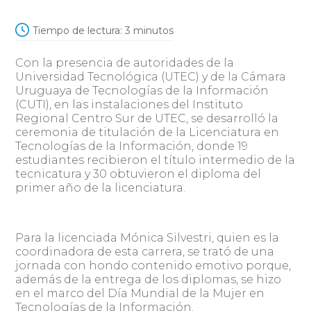
Tiempo de lectura:
3
minutos
Con la presencia de autoridades de la
Universidad Tecnológica (UTEC) y de la Cámara
Uruguaya de Tecnologías de la Información
(CUTI), en las instalaciones del Instituto
Regional Centro Sur de UTEC, se desarrolló la
ceremonia de titulación de la Licenciatura en
Tecnologías de la Información, donde 19
estudiantes recibieron el título intermedio de la
tecnicatura y 30 obtuvieron el diploma del
primer año de la licenciatura.
Para la licenciada Mónica Silvestri, quien es la
coordinadora de esta carrera, se trató de una
jornada con hondo contenido emotivo porque,
además de la entrega de los diplomas, se hizo
en el marco del Día Mundial de la Mujer en
Tecnologías de la Información.