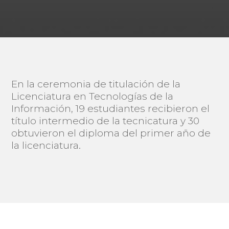
En la ceremonia de titulación de la
Licenciatura en Tecnologías de la
Información, 19 estudiantes recibieron el
título intermedio de la tecnicatura y 30
obtuvieron el diploma del primer año de
la licenciatura.