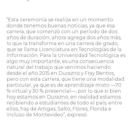
“Esta ceremonia se realiza en un momento
donde tenemos buenas noticias, ya que esa
carrera, que comenzó con un período de dos
años de duración, ahora agrega dos años más,
lo que la transforma en una carrera de grado,
que se llama Licenciatura en Tecnologías de la
Información. Para la Universidad Tecnológica es
algo muy importante, es una consecuencia
natural del trabajo que venimos haciendo
desde el año 2015 en Durazno y Fray Bentos,
pero con esta carrera, que tiene una modalidad
particular, ya que es de aprendizaje mixto —70
% virtual y 30 % presencial—, por lo que si bien
hoy estamos en Durazno, en realidad estamos
recibiendo a estudiantes de todo el país; entre
ellos, hay de Artigas, Salto, Flores, Florida e
incluso de Montevideo”, expresó.