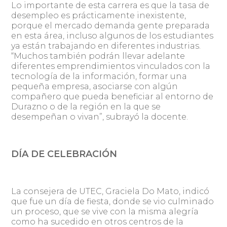
Lo importante de esta carrera es que la tasa de
desempleo es prácticamente inexistente,
porque el mercado demanda gente preparada
en esta área, incluso algunos de los estudiantes
ya están trabajando en diferentes industrias.
“Muchos también podrán llevar adelante
diferentes emprendimientos vinculados con la
tecnología de la información, formar una
pequeña empresa, asociarse con algún
compañero que pueda beneficiar al entorno de
Durazno o de la región en la que se
desempeñan o vivan”, subrayó la docente.
DÍA DE CELEBRACIÓN
La consejera de UTEC, Graciela Do Mato, indicó
que fue un día de fiesta, donde se vio culminado
un proceso, que se vive con la misma alegría
como ha sucedido en otros centros de la