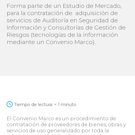
Forma parte de un Estudio de Mercado,
para la contratación de adquisición de
servicios de Auditoría en Seguridad de
Información y Consultorías de Gestión de
Riesgos (tecnologías de la información
mediante un Convenio Marco).
Tiempo de lectura:
< 1
minuto
El Convenio Marco es un procedimiento de
contratación de proveedores de bienes, obras y
servicios de uso generalizado por toda la