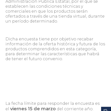
Administración Pública Estatal, por el que se
establecen las condiciones técnicas y
comerciales en que los productos serán
ofertados a través de una tienda virtual, durante
un período determinado.
Dicha encuesta tiene por objetivo recabar
información de la oferta histórica y futura de los
productos comprendidos en esta categoría,
para determinar las características que habrá
de tener el futuro convenio.
La fecha límite para responder la encuesta es
viernes 15 de marzo
el
del corriente año.