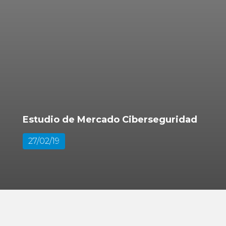
Estudio de Mercado Ciberseguridad
27/02/19