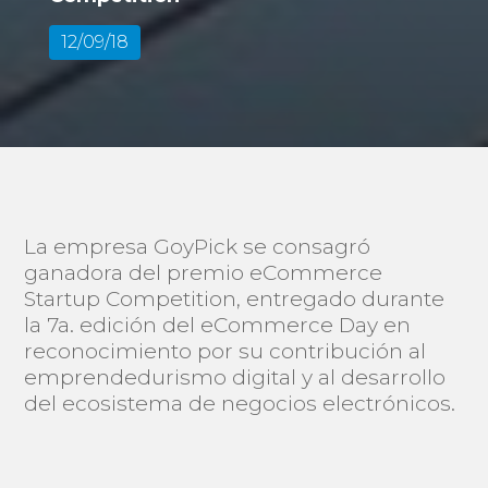
12/09/18
La empresa GoyPick se consagró
ganadora del premio eCommerce
Startup Competition, entregado durante
la 7a. edición del eCommerce Day en
reconocimiento por su contribución al
emprendedurismo digital y al desarrollo
del ecosistema de negocios electrónicos.