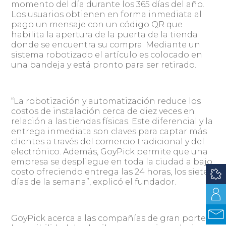
momento del día durante los 365 días del año.
Los usuarios obtienen en forma inmediata al
pago un mensaje con un código QR que
habilita la apertura de la puerta de la tienda
donde se encuentra su compra. Mediante un
sistema robotizado el artículo es colocado en
una bandeja y está pronto para ser retirado.
“La robotización y automatización reduce los
costos de instalación cerca de diez veces en
relación a las tiendas físicas. Este diferencial y la
entrega inmediata son claves para captar más
clientes a través del comercio tradicional y del
electrónico. Además, GoyPick permite que una
empresa se despliegue en toda la ciudad a bajo
costo ofreciendo entrega las 24 horas, los siete
días de la semana”, explicó el fundador.
GoyPick acerca a las compañías de gran porte