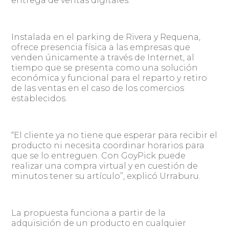
entrega de ventas digitales.
Instalada en el parking de Rivera y Requena,
ofrece presencia física a las empresas que
venden únicamente a través de Internet, al
tiempo que se presenta como una solución
económica y funcional para el reparto y retiro
de las ventas en el caso de los comercios
establecidos.
“El cliente ya no tiene que esperar para recibir el
producto ni necesita coordinar horarios para
que se lo entreguen. Con GoyPick puede
realizar una compra virtual y en cuestión de
minutos tener su artículo”, explicó Urraburu.
La propuesta funciona a partir de la
adquisición de un producto en cualquier