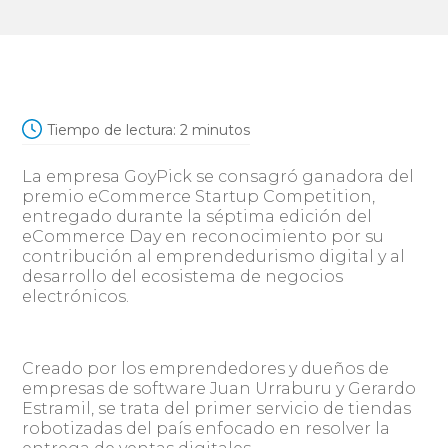
Tiempo de lectura:
2
minutos
La empresa GoyPick se consagró ganadora del
premio eCommerce Startup Competition,
entregado durante la séptima edición del
eCommerce Day en reconocimiento por su
contribución al emprendedurismo digital y al
desarrollo del ecosistema de negocios
electrónicos.
Creado por los emprendedores y dueños de
empresas de software Juan Urraburu y Gerardo
Estramil, se trata del primer servicio de tiendas
robotizadas del país enfocado en resolver la