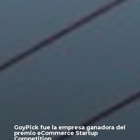
GoyPick fue la empresa ganadora del
premio eCommerce Startup
Competition