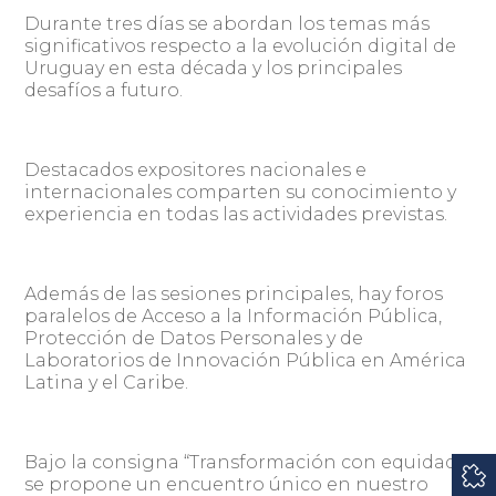
Durante tres días se abordan los temas más
significativos respecto a la evolución digital de
Uruguay en esta década y los principales
desafíos a futuro.
Destacados expositores nacionales e
internacionales comparten su conocimiento y
experiencia en todas las actividades previstas.
Además de las sesiones principales, hay foros
paralelos de Acceso a la Información Pública,
Protección de Datos Personales y de
Laboratorios de Innovación Pública en América
Latina y el Caribe.
Bajo la consigna “Transformación con equidad”
se propone un encuentro único en nuestro