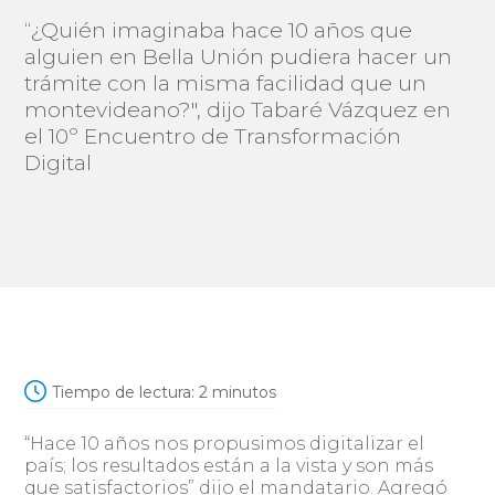
“¿Quién imaginaba hace 10 años que
alguien en Bella Unión pudiera hacer un
trámite con la misma facilidad que un
montevideano?", dijo Tabaré Vázquez en
el 10º Encuentro de Transformación
Digital
Tiempo de lectura:
2
minutos
“Hace 10 años nos propusimos digitalizar el
país; los resultados están a la vista y son más
que satisfactorios” dijo el mandatario. Agregó