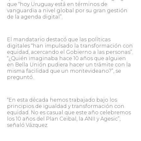
que “hoy Uruguay está en términos de
vanguardia a nivel global por su gran gestión
de la agenda digital”.
El mandatario destacó que las políticas
digitales “han impulsado la transformación con
equidad, acercando el Gobierno a las personas”.
“¿Quién imaginaba hace 10 años que alguien
en Bella Unión pudiera hacer un trámite con la
misma facilidad que un montevideano?”, se
preguntó.
“En esta década hemos trabajado bajo los
principios de igualdad y transformación con
equidad. No es casual que este año celebremos
los 10 años del Plan Ceibal, la ANII y Agesic”,
señaló Vázquez.