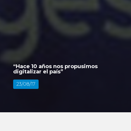
“Hace 10 años nos propusimos
digitalizar el país”
23/08/17