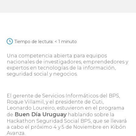
Tiempo de lectura:
< 1
minuto
Una competencia abierta para equipos
nacionales de investigadores, emprendedores y
expertos en tecnologías de la información,
seguridad social y negocios.
El gerente de Servicios Informáticos del BPS,
Roque Villamil, y el presidente de Cuti,
Leonardo Loureiro, estuvieron en el programa
Buen Día Uruguay
de
hablando sobre la
Hackathon Seguridad Social BPS, que se llevará
a cabo el próximo 4 y 5 de Noviembre en Kibón
Avanza.