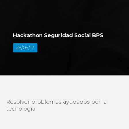
Hackathon Seguridad Social BPS
25/09/17
Resolver problemas ayudados por la
tecnología.